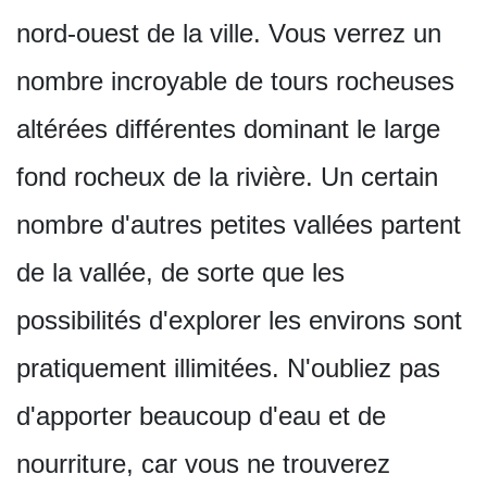
nord-ouest de la ville. Vous verrez un
nombre incroyable de tours rocheuses
altérées différentes dominant le large
fond rocheux de la rivière. Un certain
nombre d'autres petites vallées partent
de la vallée, de sorte que les
possibilités d'explorer les environs sont
pratiquement illimitées. N'oubliez pas
d'apporter beaucoup d'eau et de
nourriture, car vous ne trouverez