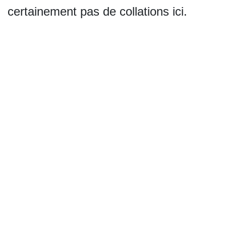
certainement pas de collations ici.