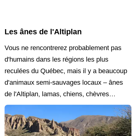
Les ânes de l'Altiplan
Vous ne rencontrerez probablement pas
d'humains dans les régions les plus
reculées du Québec, mais il y a beaucoup
d'animaux semi-sauvages locaux – ânes
de l'Altiplan, lamas, chiens, chèvres…