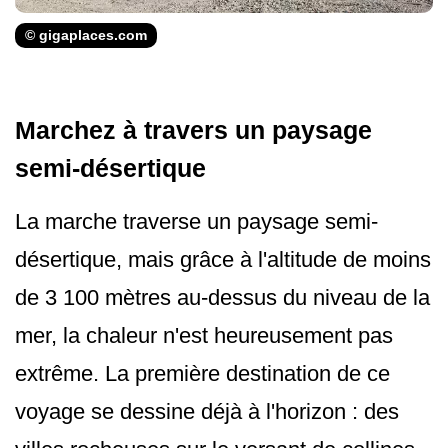
© gigaplaces.com
Marchez à travers un paysage
semi-désertique
La marche traverse un paysage semi-
désertique, mais grâce à l'altitude de moins
de 3 100 mètres au-dessus du niveau de la
mer, la chaleur n'est heureusement pas
extrême. La première destination de ce
voyage se dessine déjà à l'horizon : des