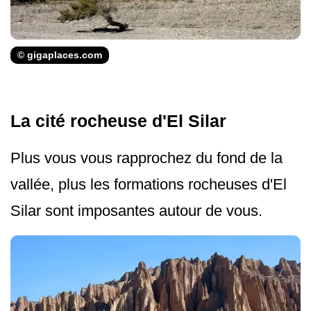
© gigaplaces.com
La cité rocheuse d'El Silar
Plus vous vous rapprochez du fond de la
vallée, plus les formations rocheuses d'El
Silar sont imposantes autour de vous.