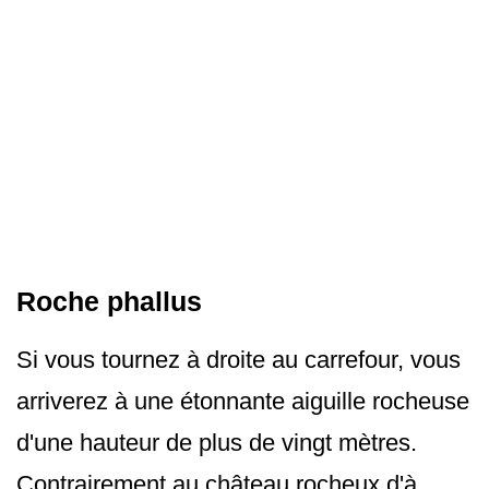
Roche phallus
Si vous tournez à droite au carrefour, vous
arriverez à une étonnante aiguille rocheuse
d'une hauteur de plus de vingt mètres.
Contrairement au château rocheux d'à