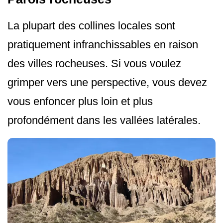
La plupart des collines locales sont
pratiquement infranchissables en raison
des villes rocheuses. Si vous voulez
grimper vers une perspective, vous devez
vous enfoncer plus loin et plus
profondément dans les vallées latérales.