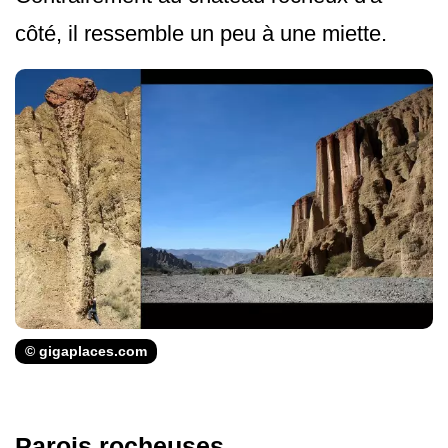
côté, il ressemble un peu à une miette.
© gigaplaces.com
Parois rocheuses