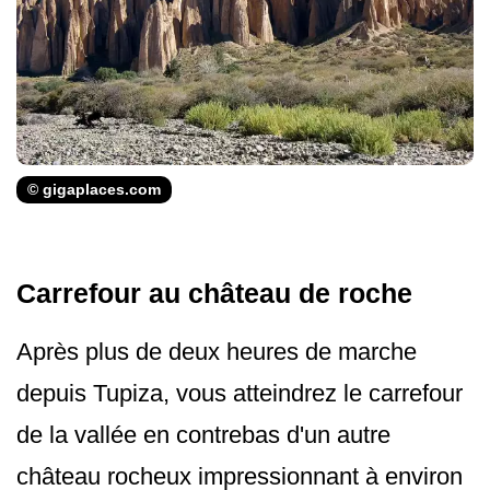
© gigaplaces.com
Carrefour au château de roche
Après plus de deux heures de marche
depuis Tupiza, vous atteindrez le carrefour
de la vallée en contrebas d'un autre
château rocheux impressionnant à environ