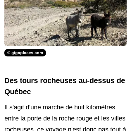
© gigaplaces.com
Des tours rocheuses au-dessus de
Québec
Il s'agit d'une marche de huit kilomètres
entre la porte de la roche rouge et les villes
rocheuses, ce voyage n'est donc pas tout à