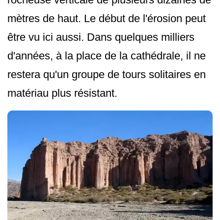
mètres de haut. Le début de l'érosion peut
être vu ici aussi. Dans quelques milliers
d'années, à la place de la cathédrale, il ne
restera qu'un groupe de tours solitaires en
matériau plus résistant.