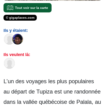
Tout voir sur la carte
© gigaplaces.com
Ils y étaient:
Ils veulent là:
L'un des voyages les plus populaires
au départ de Tupiza est une randonnée
dans la vallée québécoise de Palala, au