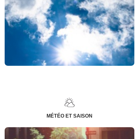
MÉTÉO ET SAISON