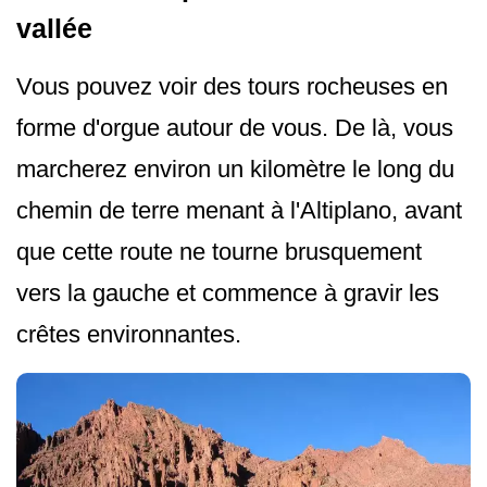
vallée
Vous pouvez voir des tours rocheuses en
forme d'orgue autour de vous. De là, vous
marcherez environ un kilomètre le long du
chemin de terre menant à l'Altiplano, avant
que cette route ne tourne brusquement
vers la gauche et commence à gravir les
crêtes environnantes.