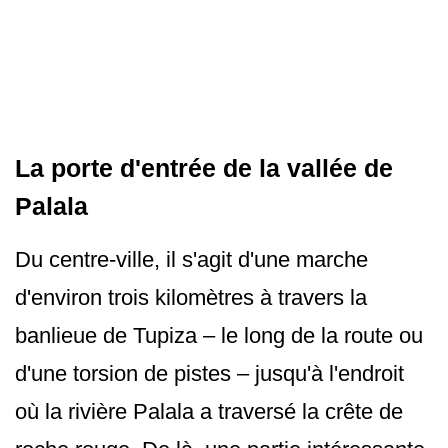
La porte d'entrée de la vallée de
Palala
Du centre-ville, il s'agit d'une marche
d'environ trois kilomètres à travers la
banlieue de Tupiza – le long de la route ou
d'une torsion de pistes – jusqu'à l'endroit
où la rivière Palala a traversé la crête de