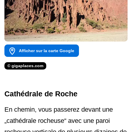
Afficher sur la carte Google
© gigaplaces.com
Cathédrale de Roche
En chemin, vous passerez devant une
„cathédrale rocheuse“ avec une paroi
rocheuse verticale de plusieurs dizaines de