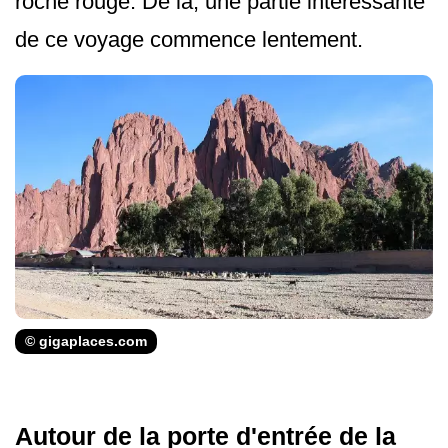
roche rouge. De là, une partie intéressante
de ce voyage commence lentement.
© gigaplaces.com
Autour de la porte d'entrée de la