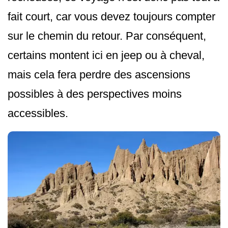
fait court, car vous devez toujours compter
sur le chemin du retour. Par conséquent,
certains montent ici en jeep ou à cheval,
mais cela fera perdre des ascensions
possibles à des perspectives moins
accessibles.