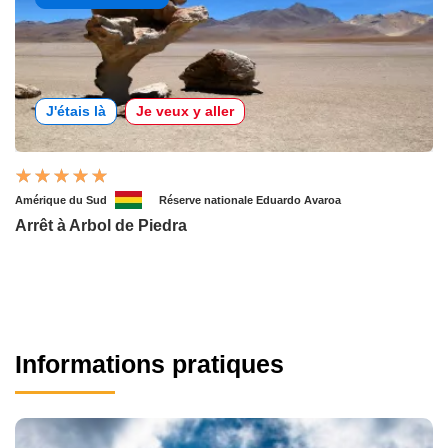
J'étais là
Je veux y aller
Amérique du Sud
Réserve nationale Eduardo Avaroa
Arrêt à Arbol de Piedra
Informations pratiques