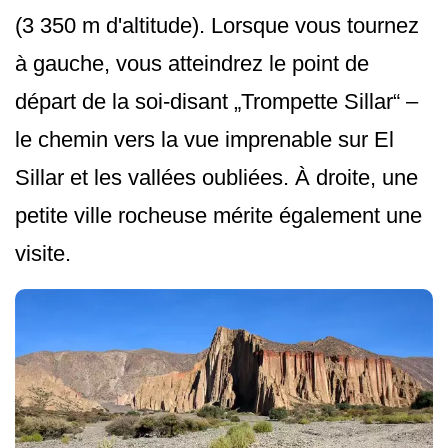
(3 350 m d'altitude). Lorsque vous tournez
à gauche, vous atteindrez le point de
départ de la soi-disant „Trompette Sillar“ –
le chemin vers la vue imprenable sur El
Sillar et les vallées oubliées. À droite, une
petite ville rocheuse mérite également une
visite.