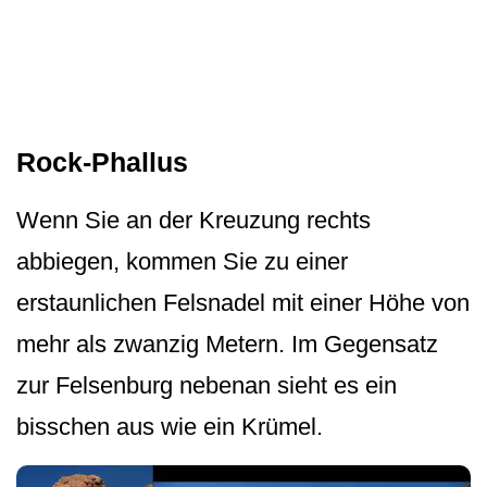
Rock-Phallus
Wenn Sie an der Kreuzung rechts
abbiegen, kommen Sie zu einer
erstaunlichen Felsnadel mit einer Höhe von
mehr als zwanzig Metern. Im Gegensatz
zur Felsenburg nebenan sieht es ein
bisschen aus wie ein Krümel.