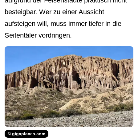
aufgrund der Felsenstädte praktisch nicht
besteigbar. Wer zu einer Aussicht
aufsteigen will, muss immer tiefer in die
Seitentäler vordringen.
© gigaplaces.com