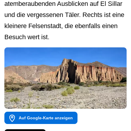
atemberaubenden Ausblicken auf El Sillar
und die vergessenen Täler. Rechts ist eine
kleinere Felsenstadt, die ebenfalls einen
Besuch wert ist.
Auf Google-Karte anzeigen