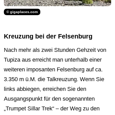
© gigaplaces.com
Kreuzung bei der Felsenburg
Nach mehr als zwei Stunden Gehzeit von
Tupiza aus erreicht man unterhalb einer
weiteren imposanten Felsenburg auf ca.
3.350 m ü.M. die Talkreuzung. Wenn Sie
links abbiegen, erreichen Sie den
Ausgangspunkt für den sogenannten
„Trumpet Sillar Trek“ – der Weg zu den