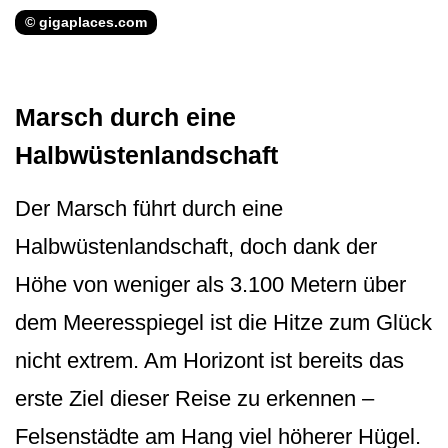
© gigaplaces.com
Marsch durch eine
Halbwüstenlandschaft
Der Marsch führt durch eine
Halbwüstenlan­dschaft, doch dank der
Höhe von weniger als 3.100 Metern über
dem Meeresspiegel ist die Hitze zum Glück
nicht extrem. Am Horizont ist bereits das
erste Ziel dieser Reise zu erkennen –
Felsenstädte am Hang viel höherer Hügel.