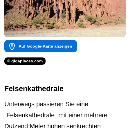
Auf Google-Karte anzeigen
© gigaplaces.com
Felsenkathedrale
Unterwegs passieren Sie eine
„Felsenkathedrale“ mit einer mehrere
Dutzend Meter hohen senkrechten