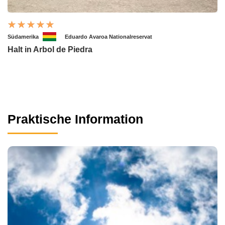
Südamerika
Eduardo Avaroa Nationalreservat
Halt in Arbol de Piedra
Praktische Information