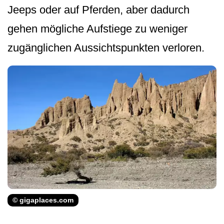
Jeeps oder auf Pferden, aber dadurch
gehen mögliche Aufstiege zu weniger
zugänglichen Aussichtspunkten verloren.
© gigaplaces.com