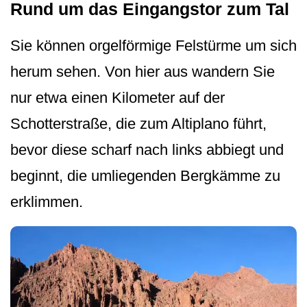
Rund um das Eingangstor zum Tal
Sie können orgelförmige Felstürme um sich
herum sehen. Von hier aus wandern Sie
nur etwa einen Kilometer auf der
Schotterstraße, die zum Altiplano führt,
bevor diese scharf nach links abbiegt und
beginnt, die umliegenden Bergkämme zu
erklimmen.