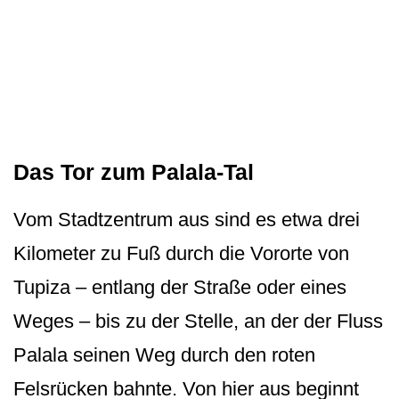
Das Tor zum Palala-Tal
Vom Stadtzentrum aus sind es etwa drei
Kilometer zu Fuß durch die Vororte von
Tupiza – entlang der Straße oder eines
Weges – bis zu der Stelle, an der der Fluss
Palala seinen Weg durch den roten
Felsrücken bahnte. Von hier aus beginnt