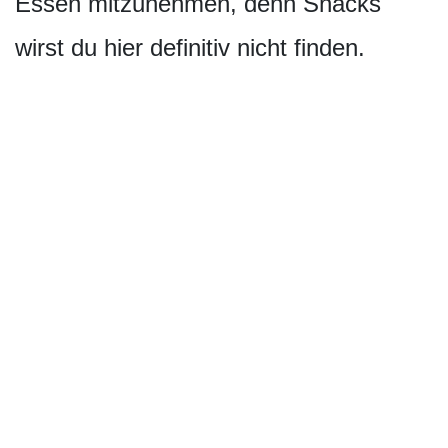
Essen mitzunehmen, denn Snacks
wirst du hier definitiv nicht finden.