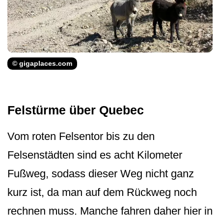
© gigaplaces.com
Felstürme über Quebec
Vom roten Felsentor bis zu den
Felsenstädten sind es acht Kilometer
Fußweg, sodass dieser Weg nicht ganz
kurz ist, da man auf dem Rückweg noch
rechnen muss. Manche fahren daher hier in