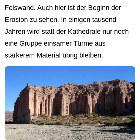
Felswand. Auch hier ist der Beginn der
Erosion zu sehen. In einigen tausend
Jahren wird statt der Kathedrale nur noch
eine Gruppe einsamer Türme aus
stärkerem Material übrig bleiben.