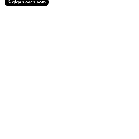
© gigaplaces.com