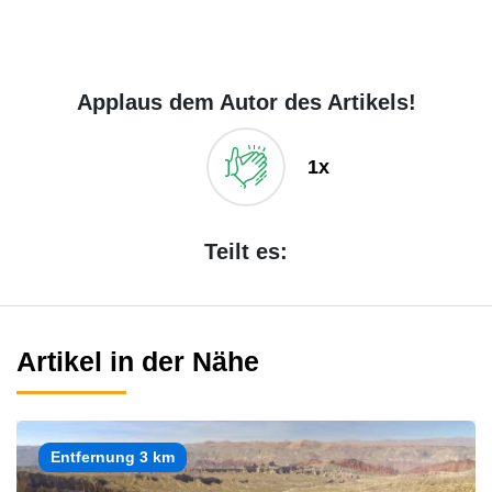
Applaus dem Autor des Artikels!
1x
Teilt es:
Artikel in der Nähe
Entfernung 3 km