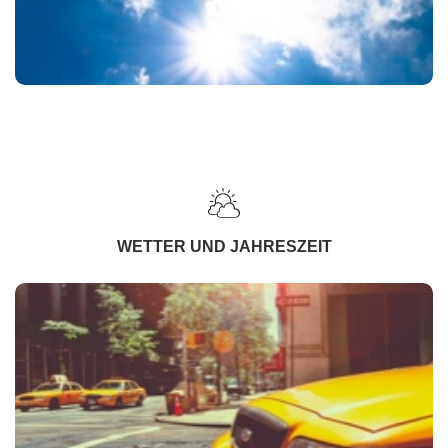
WETTER UND JAHRESZEIT