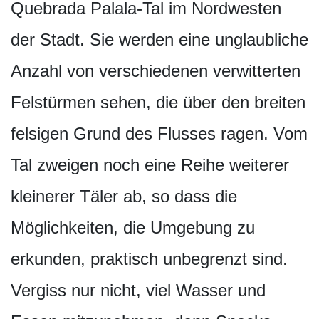
Quebrada Palala-Tal im Nordwesten
der Stadt. Sie werden eine unglaubliche
Anzahl von verschiedenen verwitterten
Felstürmen sehen, die über den breiten
felsigen Grund des Flusses ragen. Vom
Tal zweigen noch eine Reihe weiterer
kleinerer Täler ab, so dass die
Möglichkeiten, die Umgebung zu
erkunden, praktisch unbegrenzt sind.
Vergiss nur nicht, viel Wasser und