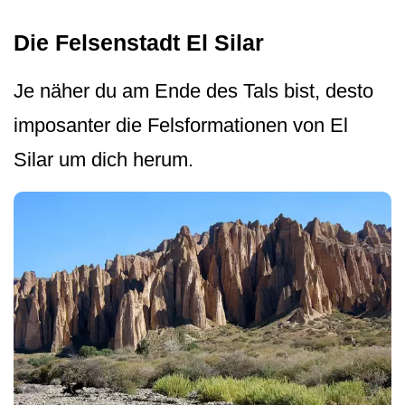
Die Felsenstadt El Silar
Je näher du am Ende des Tals bist, desto
imposanter die Felsformationen von El
Silar um dich herum.