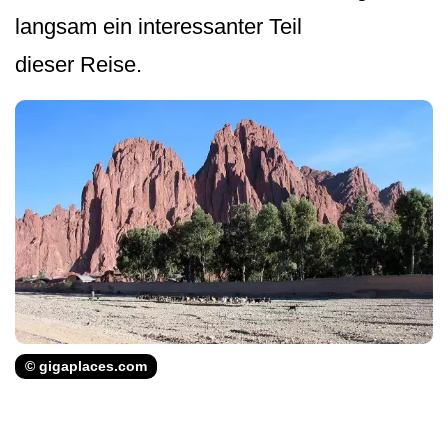
langsam ein interessanter Teil
dieser Reise.
© gigaplaces.com