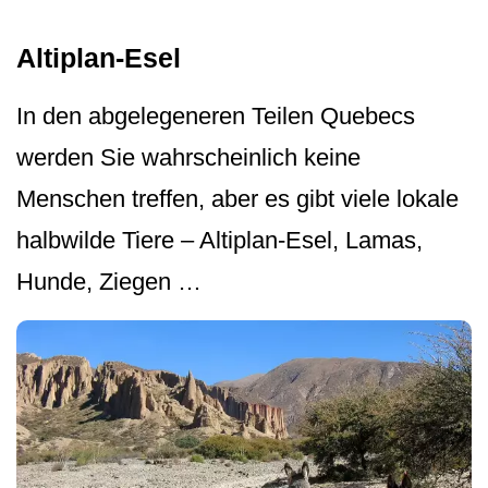
Altiplan-Esel
In den abgelegeneren Teilen Quebecs
werden Sie wahrscheinlich keine
Menschen treffen, aber es gibt viele lokale
halbwilde Tiere – Altiplan-Esel, Lamas,
Hunde, Ziegen …