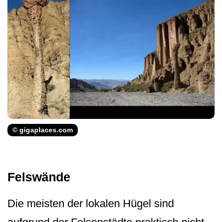
© gigaplaces.com
Felswände
Die meisten der lokalen Hügel sind