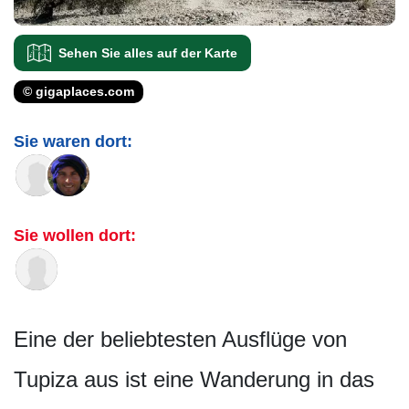
Sehen Sie alles auf der Karte
© gigaplaces.com
Sie waren dort:
Sie wollen dort:
Eine der beliebtesten Ausflüge von
Tupiza aus ist eine Wanderung in das