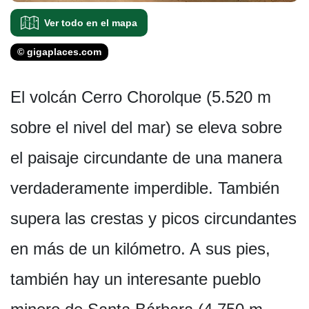
Ver todo en el mapa
© gigaplaces.com
El volcán Cerro Chorolque (5.520 m
sobre el nivel del mar) se eleva sobre
el paisaje circundante de una manera
verdaderamente imperdible. También
supera las crestas y picos circundantes
en más de un kilómetro. A sus pies,
también hay un interesante pueblo