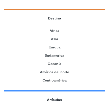
Destino
África
Asia
Europa
Sudamerica
Oceanía
América del norte
Centroamérica
Artículos