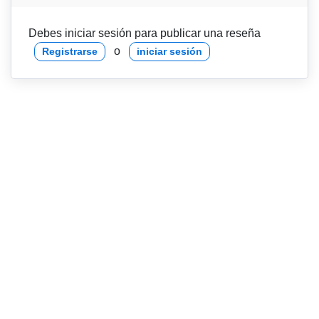
Debes iniciar sesión para publicar una reseña
o
Registrarse
iniciar sesión