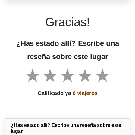
Gracias!
¿Has estado allí? Escribe una
reseña sobre este lugar
Calificado ya
0 viajeros
¿Has estado allí? Escribe una reseña sobre este
lugar