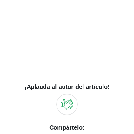
¡Aplauda al autor del artículo!
Compártelo: