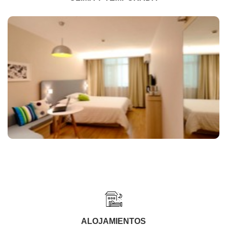
ALOJAMIENTOS