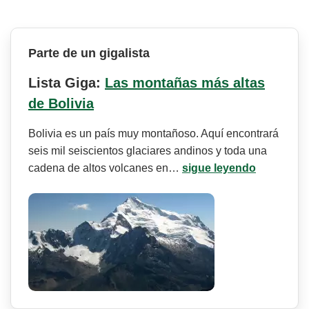
Parte de un gigalista
Lista Giga:
Las montañas más altas
de Bolivia
Bolivia es un país muy montañoso. Aquí encontrará
seis mil seiscientos glaciares andinos y toda una
cadena de altos volcanes en…
sigue leyendo