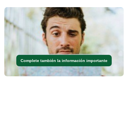
Complete también la información importante