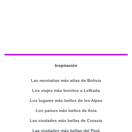
Inspiración
Las montañas más altas de Bolivia
Los viajes más bonitos a Lefkada
Los lugares más bellos de los Alpes
Los países más bellos de Asia
Las ciudades más bellas de Croacia
Las ciudades más bellas del Perú