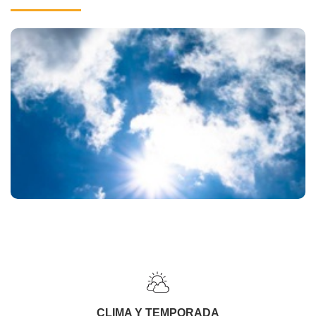
CLIMA Y TEMPORADA