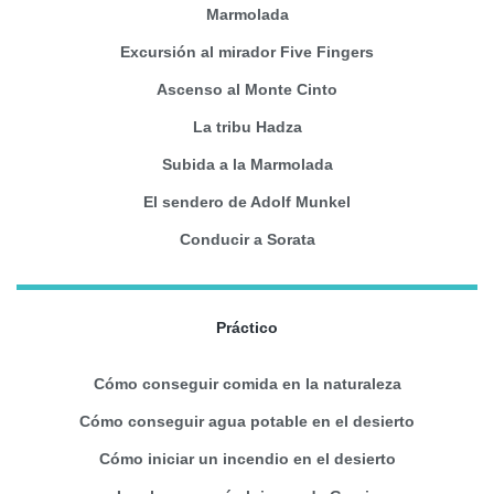
Marmolada
Excursión al mirador Five Fingers
Ascenso al Monte Cinto
La tribu Hadza
Subida a la Marmolada
El sendero de Adolf Munkel
Conducir a Sorata
Práctico
Cómo conseguir comida en la naturaleza
Cómo conseguir agua potable en el desierto
Cómo iniciar un incendio en el desierto