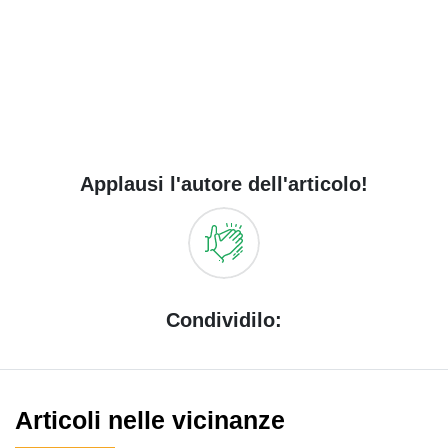
Applausi l'autore dell'articolo!
Condividilo:
Articoli nelle vicinanze