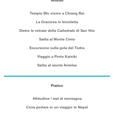
Articoli
Tempio Blu vicino a Chiang Rai
La Graciosa in bicicletta
Dietro le vetrate della Cattedrale di San Vito
Salita al Monte Cinto
Escursione sulla gola del Todra
Viaggio a Porto Katsiki
Salita al monte Antelao
Pratico
Altitudine / mal di montagna
Cosa portare in un viaggio in Nepal