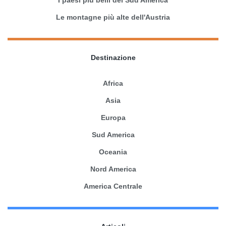
Le montagne più alte dell'Austria
Destinazione
Africa
Asia
Europa
Sud America
Oceania
Nord America
America Centrale