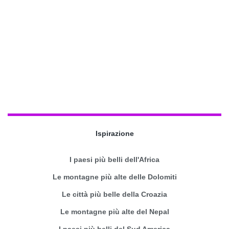
Ispirazione
I paesi più belli dell'Africa
Le montagne più alte delle Dolomiti
Le città più belle della Croazia
Le montagne più alte del Nepal
I paesi più belli del Sud America