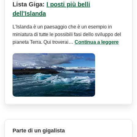
Lista Giga:
I posti più belli
dell'Islanda
L'Islanda è un paesaggio che è un esempio in
miniatura di tutte le possibili fasi dello sviluppo del
pianeta Terra. Qui troverai…
Continua a leggere
Parte di un gigalista