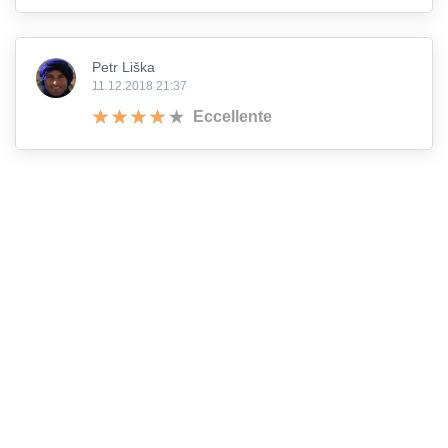
Petr Liška
11.12.2018 21:37
Eccellente