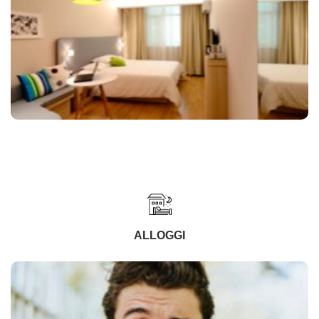
ALLOGGI