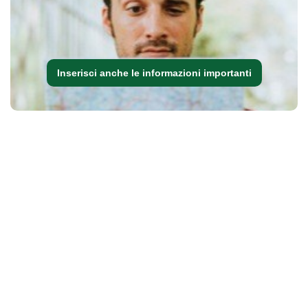
Inserisci anche le informazioni importanti