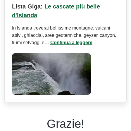
Lista Giga:
Le cascate più belle
d'Islanda
In Islanda troverai bellissime montagne, vulcani
attivi, ghiacciai, aree geotermiche, geyser, canyon,
fiumi selvaggi e…
Continua a leggere
Grazie!