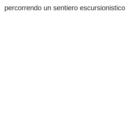
percorrendo un sentiero escursionistico