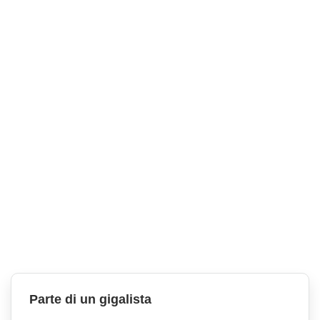
Parte di un gigalista