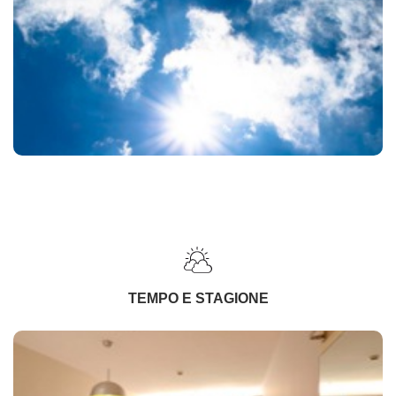
TEMPO E STAGIONE