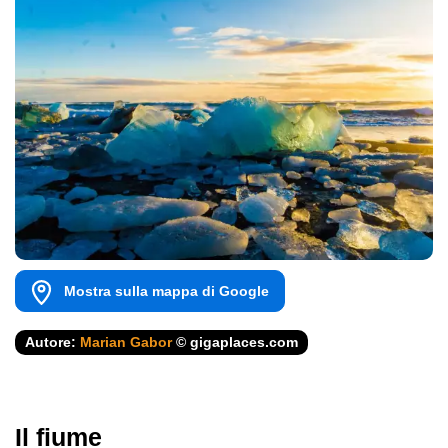
Mostra sulla mappa di Google
Autore:
Marian Gabor
© gigaplaces.com
Il fiume