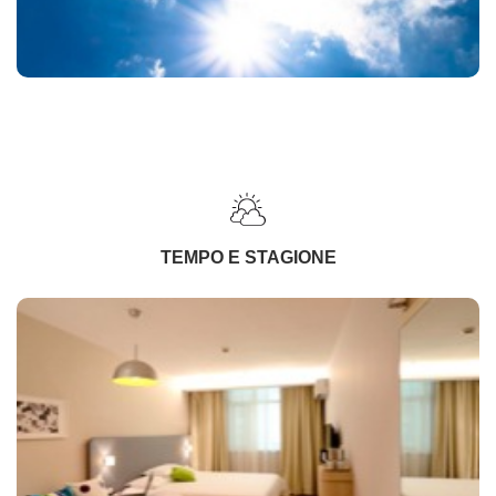
TEMPO E STAGIONE