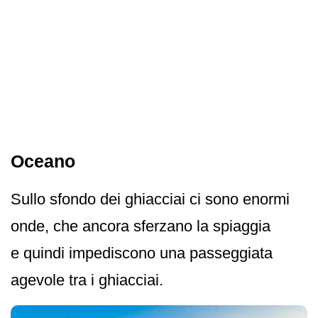
Oceano
Sullo sfondo dei ghiacciai ci sono enormi
onde, che ancora sferzano la spiaggia
e quindi impediscono una passeggiata
agevole tra i ghiacciai.