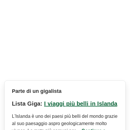
Parte di un gigalista
Lista Giga:
I viaggi più belli in Islanda
L'Islanda è uno dei paesi più belli del mondo grazie
al suo paesaggio aspro geologicamente molto