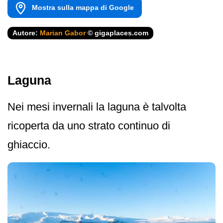
Mostra sulla mappa di Google
Autore:
Marian Gabor
© gigaplaces.com
Laguna
Nei mesi invernali la laguna è talvolta
ricoperta da uno strato continuo di
ghiaccio.