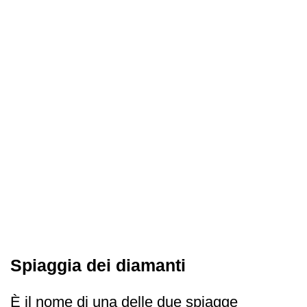
Spiaggia dei diamanti
È il nome di una delle due spiagge