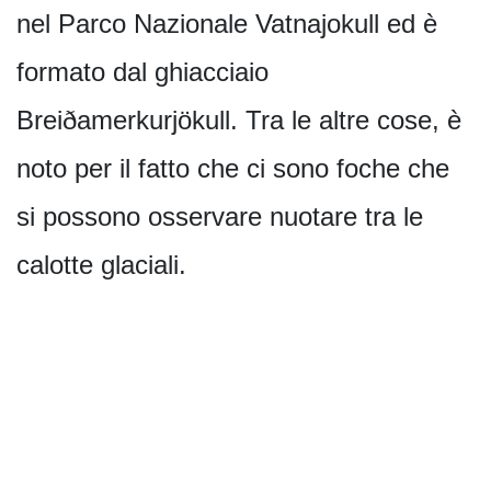
nel Parco Nazionale Vatnajokull ed è
formato dal ghiacciaio
Breiðamerkurjökull. Tra le altre cose, è
noto per il fatto che ci sono foche che
si possono osservare nuotare tra le
calotte glaciali.