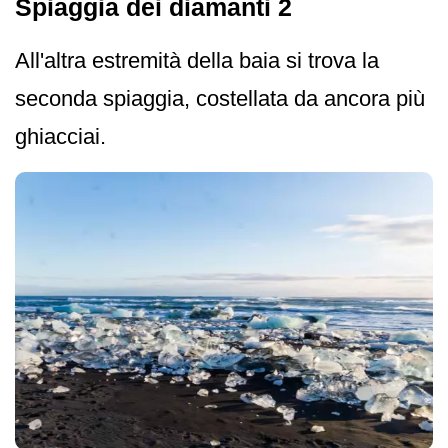
Spiaggia dei diamanti 2
All'altra estremità della baia si trova la
seconda spiaggia, costellata da ancora più
ghiacciai.