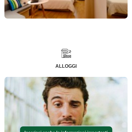
ALLOGGI