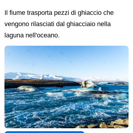
Il fiume trasporta pezzi di ghiaccio che
vengono rilasciati dal ghiacciaio nella
laguna nell'oceano.