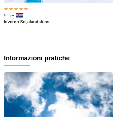
Europa
Inverno Seljalandsfoss
Informazioni pratiche