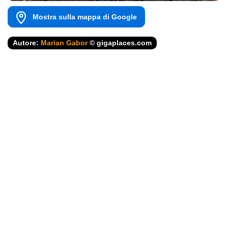
Mostra sulla mappa di Google
Autore:
Marian Gabor
© gigaplaces.com