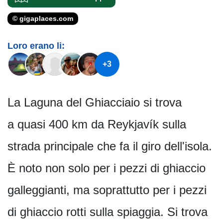
© gigaplaces.com
Loro erano li:
+3
La Laguna del Ghiacciaio si trova
a quasi 400 km da Reykjavík sulla
strada principale che fa il giro dell'isola.
È noto non solo per i pezzi di ghiaccio
galleggianti, ma soprattutto per i pezzi
di ghiaccio rotti sulla spiaggia. Si trova