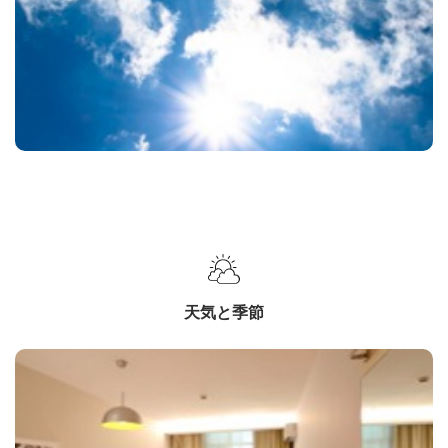
天気と季節