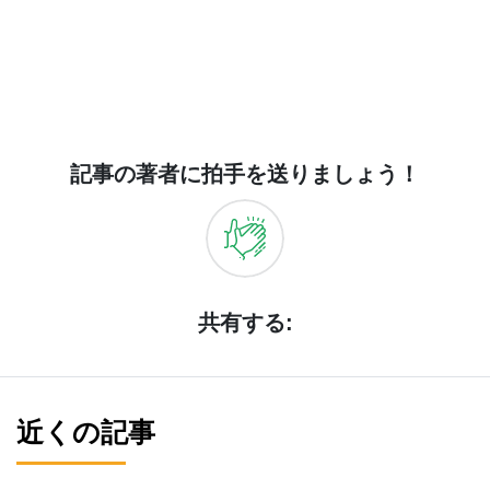
記事の著者に拍手を送りましょう！
共有する:
近くの記事