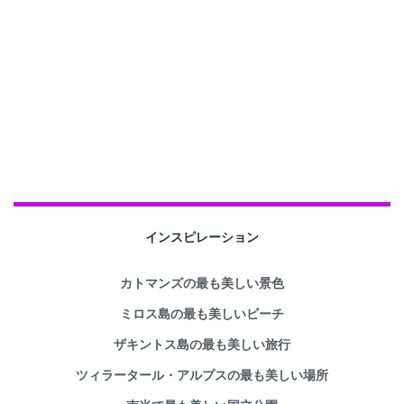
インスピレーション
カトマンズの最も美しい景色
ミロス島の最も美しいビーチ
ザキントス島の最も美しい旅行
ツィラータール・アルプスの最も美しい場所