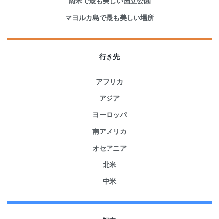
南米で最も美しい国立公園
マヨルカ島で最も美しい場所
行き先
アフリカ
アジア
ヨーロッパ
南アメリカ
オセアニア
北米
中米