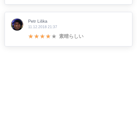
Petr Liška
11.12.2018 21:37
素晴らしい