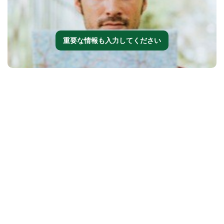
重要な情報も入力してください