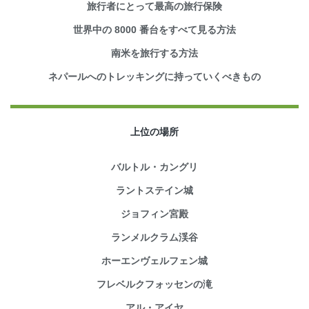
旅行者にとって最高の旅行保険
世界中の 8000 番台をすべて見る方法
南米を旅行する方法
ネパールへのトレッキングに持っていくべきもの
上位の場所
バルトル・カングリ
ラントステイン城
ジョフィン宮殿
ランメルクラム渓谷
ホーエンヴェルフェン城
フレベルクフォッセンの滝
アル・アイヤ