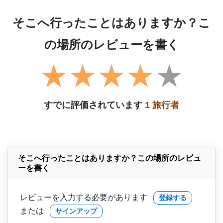
そこへ行ったことはありますか？こ
の場所のレビューを書く
すでに評価されています
1 旅行者
そこへ行ったことはありますか？この場所のレビュ
ーを書く
レビューを入力する必要があります
登録する
または
サインアップ