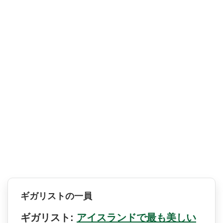
ギガリストの一員
ギガリスト:
アイスランドで最も美しい