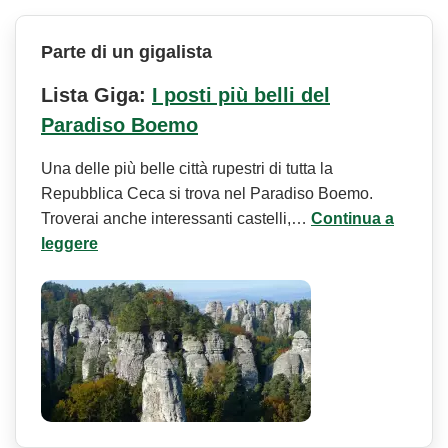
Parte di un gigalista
Lista Giga:
I posti più belli del
Paradiso Boemo
Una delle più belle città rupestri di tutta la
Repubblica Ceca si trova nel Paradiso Boemo.
Troverai anche interessanti castelli,…
Continua a
leggere