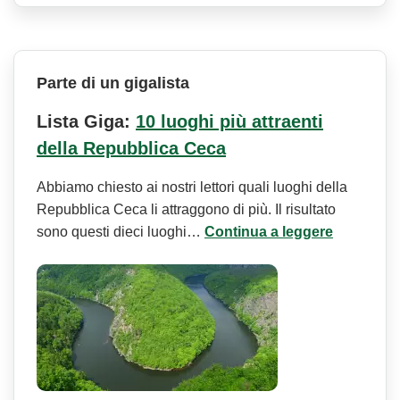
Parte di un gigalista
Lista Giga:
10 luoghi più attraenti
della Repubblica Ceca
Abbiamo chiesto ai nostri lettori quali luoghi della
Repubblica Ceca li attraggono di più. Il risultato
sono questi dieci luoghi…
Continua a leggere