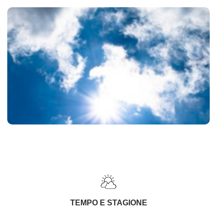
TEMPO E STAGIONE