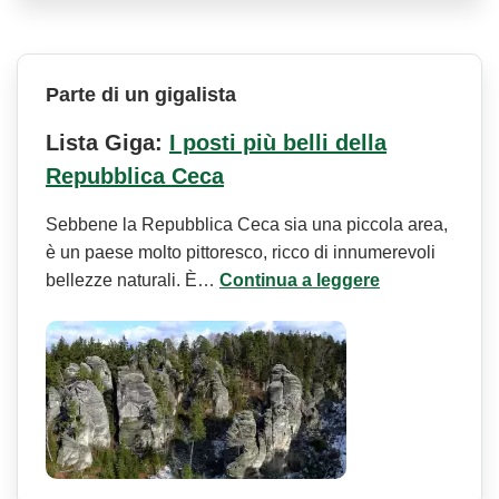
Parte di un gigalista
Lista Giga:
I posti più belli della
Repubblica Ceca
Sebbene la Repubblica Ceca sia una piccola area,
è un paese molto pittoresco, ricco di innumerevoli
bellezze naturali. È…
Continua a leggere