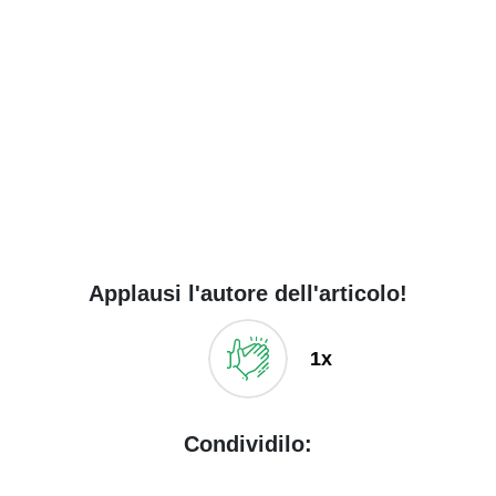
Applausi l'autore dell'articolo!
1x
Condividilo: