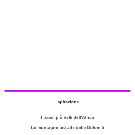
Ispirazione
I paesi più belli dell'Africa
Le montagne più alte delle Dolomiti