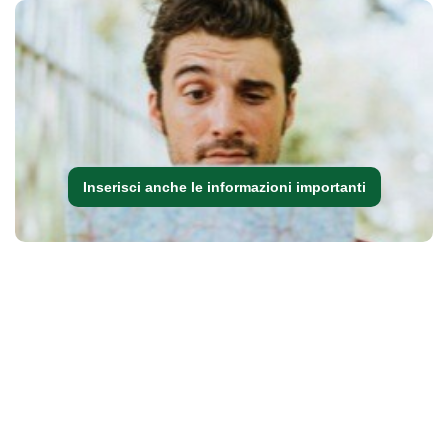
Inserisci anche le informazioni importanti