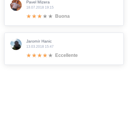
Pavel Mizera
18.07.2018 19:15
Buona
Jaromír Hanic
13.03.2018 15:47
Eccellente