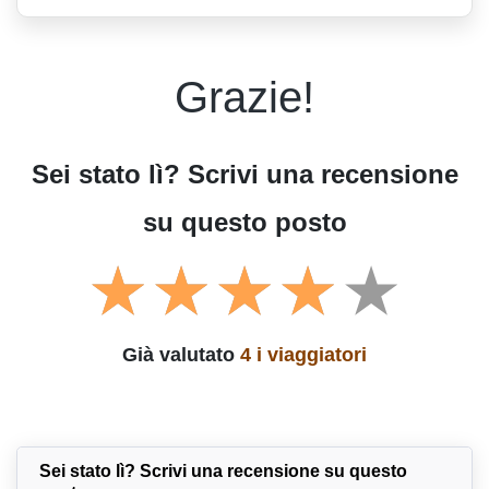
Grazie!
Sei stato lì? Scrivi una recensione
su questo posto
Già valutato
4 i viaggiatori
Sei stato lì? Scrivi una recensione su questo