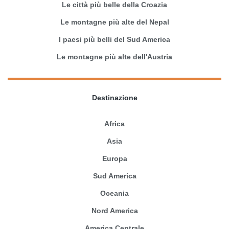
Le città più belle della Croazia
Le montagne più alte del Nepal
I paesi più belli del Sud America
Le montagne più alte dell'Austria
Destinazione
Africa
Asia
Europa
Sud America
Oceania
Nord America
America Centrale