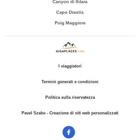
Canyon di Ihlara
Capo Drastis
Puig Maggiore
I viaggiatori
Termini generali e condizioni
Politica sulla riservatezza
Pavel Szabo - Creazione di siti web personalizzati