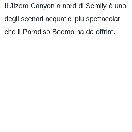
Il Jizera Canyon a nord di Semily è uno
degli scenari acquatici più spettacolari
che il Paradiso Boemo ha da offrire.