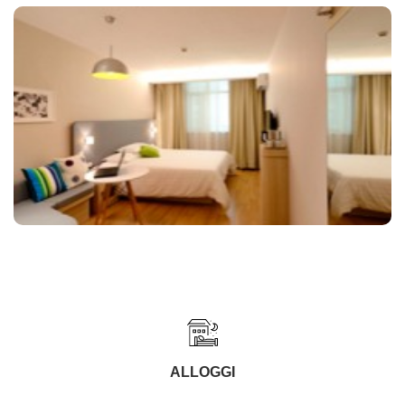
ALLOGGI