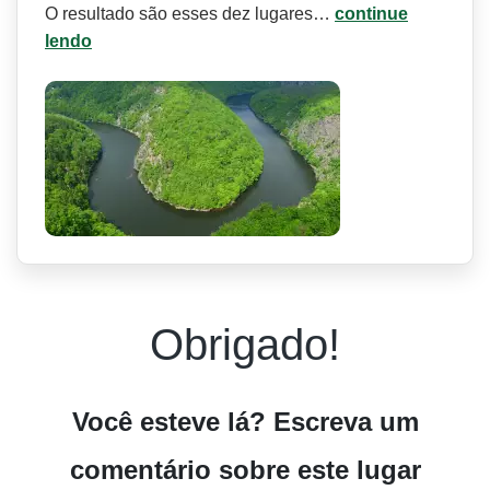
O resultado são esses dez lugares…
continue
lendo
Obrigado!
Você esteve lá? Escreva um
comentário sobre este lugar