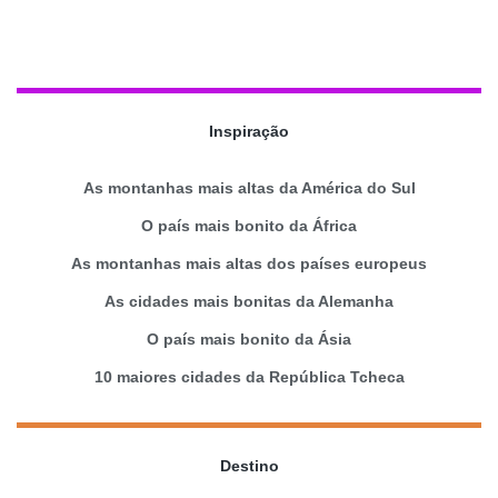
Inspiração
As montanhas mais altas da América do Sul
O país mais bonito da África
As montanhas mais altas dos países europeus
As cidades mais bonitas da Alemanha
O país mais bonito da Ásia
10 maiores cidades da República Tcheca
Destino