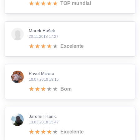
TOP mundial
Marek Hušek
20.11.2018 17:27
Excelente
Pavel Mizera
18.07.2018 19:15
Bom
Jaromír Hanic
13.03.2018 15:47
Excelente