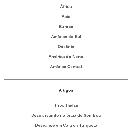
África
Ásia
Europa
América do Sul
Oceânia
América do Norte
América Central
Artigos
Tribo Hadza
Descansando na praia de Son Bou
Descanse em Cala en Turqueta