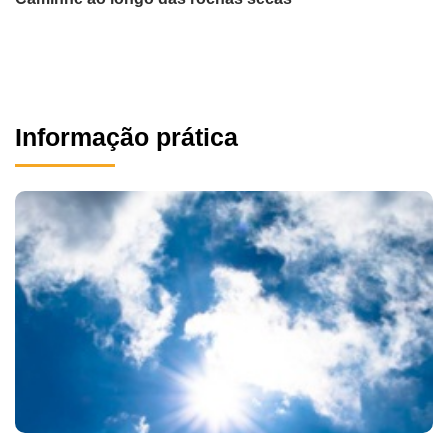
Informação prática