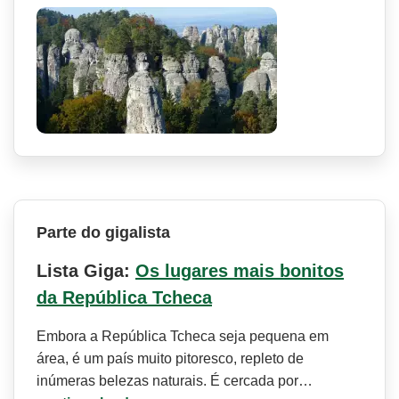
Parte do gigalista
Lista Giga:
Os lugares mais bonitos
da República Tcheca
Embora a República Tcheca seja pequena em
área, é um país muito pitoresco, repleto de
inúmeras belezas naturais. É cercada por…