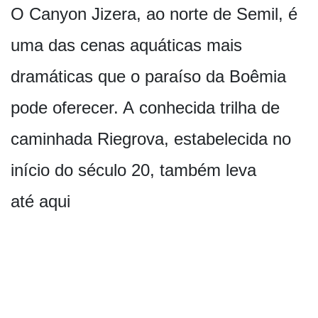
O Canyon Jizera, ao norte de Semil, é
uma das cenas aquáticas mais
dramáticas que o paraíso da Boêmia
pode oferecer. A conhecida trilha de
caminhada Riegrova, estabelecida no
início do século 20, também leva
até aqui