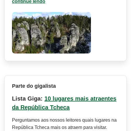
continue lendo
Parte do gigalista
Lista Giga:
10 lugares mais atraentes
da República Tcheca
Perguntamos aos nossos leitores quais lugares na
República Tcheca mais os atraem para visitar.