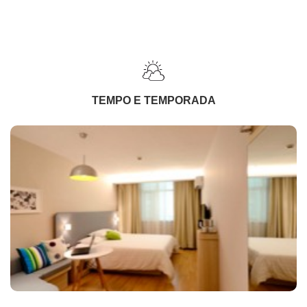
TEMPO E TEMPORADA