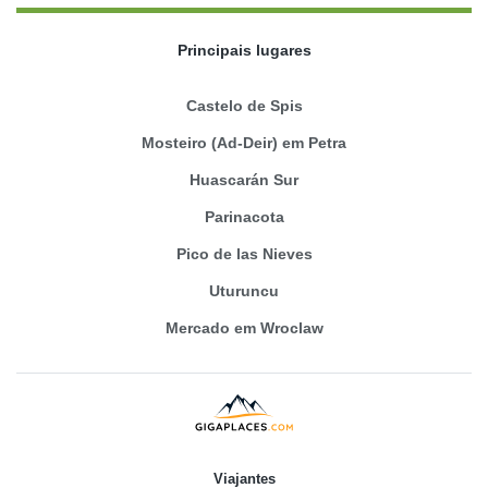
Principais lugares
Castelo de Spis
Mosteiro (Ad-Deir) em Petra
Huascarán Sur
Parinacota
Pico de las Nieves
Uturuncu
Mercado em Wroclaw
Viajantes