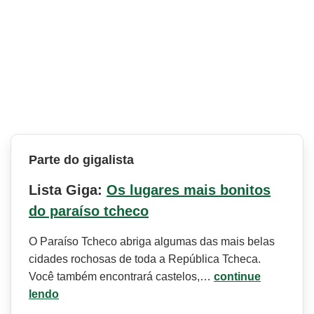
Parte do gigalista
Lista Giga:
Os lugares mais bonitos
do paraíso tcheco
O Paraíso Tcheco abriga algumas das mais belas
cidades rochosas de toda a República Tcheca.
Você também encontrará castelos,…
continue
lendo