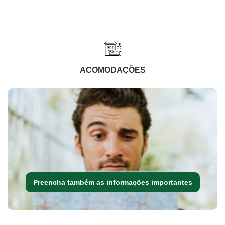
ACOMODAÇÕES
Preencha também as informações importantes