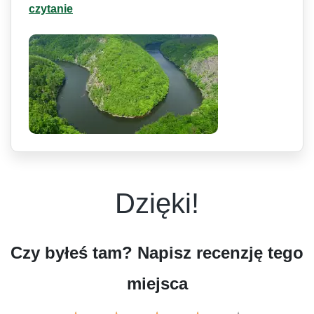
czytanie
Dzięki!
Czy byłeś tam? Napisz recenzję tego
miejsca