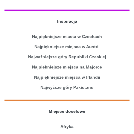
Inspiracja
Najpiękniejsze miasta w Czechach
Najpiękniejsze miejsca w Austrii
Najważniejsze góry Republiki Czeskiej
Najpiękniejsze miejsca na Majorce
Najpiękniejsze miejsca w Irlandii
Najwyższe góry Pakistanu
Miejsce docelowe
Afryka