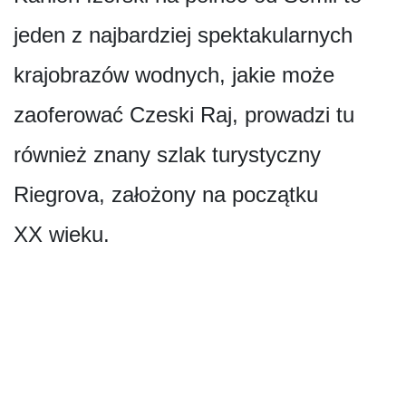
jeden z najbardziej spektakularnych
krajobrazów wodnych, jakie może
zaoferować Czeski Raj, prowadzi tu
również znany szlak turystyczny
Riegrova, założony na początku
XX wieku.