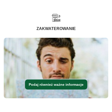
ZAKWATEROWANIE
Podaj również ważne informacje