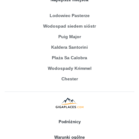
Lodowiec Pasterze
Wodospad siedem sióstr
Puig Major
Kaldera Santorini
Plaża Sa Calobra
Wodospady Krimmel
Chester
Podróżnicy
Warunki ogólne