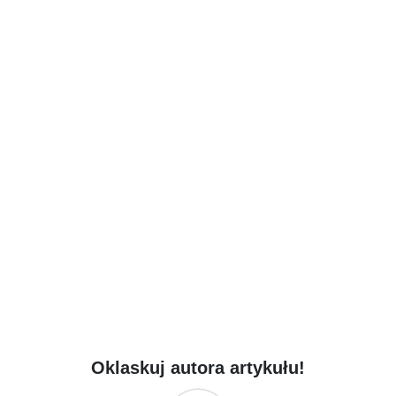
Oklaskuj autora artykułu!