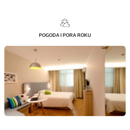
POGODA I PORA ROKU