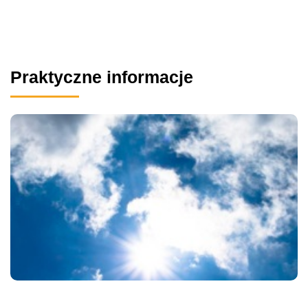
Praktyczne informacje