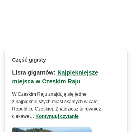
Część gigisty
Lista gigantów:
Najpiękniejsze
miejsca w Czeskim Raju
W Czeskim Raju znajdują się jedne
z najpiękniejszych miast skalnych w całej
Republice Czeskiej. Znajdziesz tu również
ciekawe…
Kontynuuj czytanie