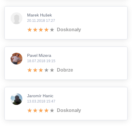
Marek Hušek
20.11.2018 17:27
Doskonały
Pavel Mizera
18.07.2018 19:15
Dobrze
Jaromír Hanic
13.03.2018 15:47
Doskonały