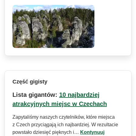
Część gigisty
Lista gigantów:
10 najbardziej
atrakcyjnych miejsc w Czechach
Zapytaliśmy naszych czytelników, które miejsca
z Czech przyciągają ich najbardziej. W rezultacie
powstało dziesięć pięknych i…
Kontynuuj