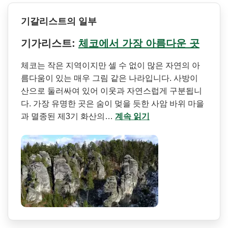
기갈리스트의 일부
기가리스트:
체코에서 가장 아름다운 곳
체코는 작은 지역이지만 셀 수 없이 많은 자연의 아
름다움이 있는 매우 그림 같은 나라입니다. 사방이
산으로 둘러싸여 있어 이웃과 자연스럽게 구분됩니
다. 가장 유명한 곳은 숨이 멎을 듯한 사암 바위 마을
과 멸종된 제3기 화산의…
계속 읽기