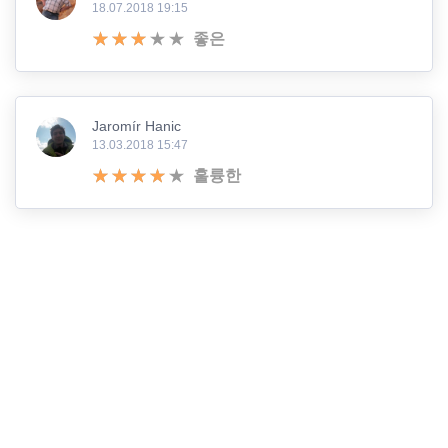
18.07.2018 19:15
좋은
Jaromír Hanic
13.03.2018 15:47
훌륭한