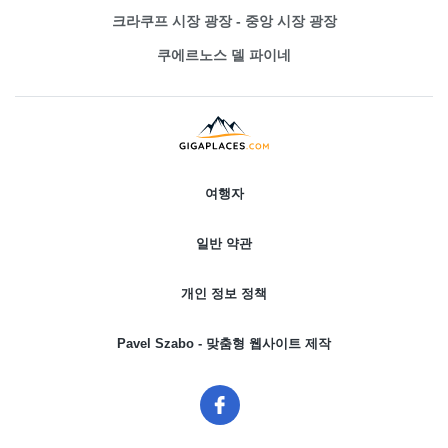
크라쿠프 시장 광장 - 중앙 시장 광장
쿠에르노스 델 파이네
여행자
일반 약관
개인 정보 정책
Pavel Szabo - 맞춤형 웹사이트 제작