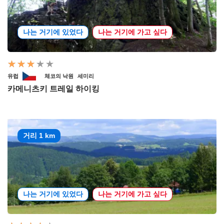
나는 거기에 있었다
나는 거기에 가고 싶다
유럽
체코의 낙원
세미리
카메니츠키 트레일 하이킹
거리 1 km
나는 거기에 있었다
나는 거기에 가고 싶다