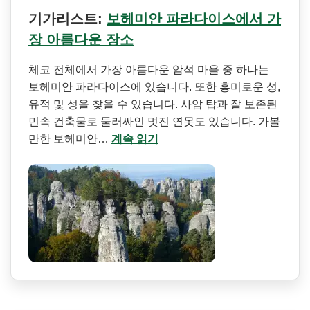
기가리스트:
보헤미안 파라다이스에서 가
장 아름다운 장소
체코 전체에서 가장 아름다운 암석 마을 중 하나는
보헤미안 파라다이스에 있습니다. 또한 흥미로운 성,
유적 및 성을 찾을 수 있습니다. 사암 탑과 잘 보존된
민속 건축물로 둘러싸인 멋진 연못도 있습니다. 가볼
만한 보헤미안…
계속 읽기