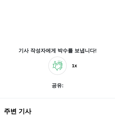
기사 작성자에게 박수를 보냅니다!
1x
공유:
주변 기사