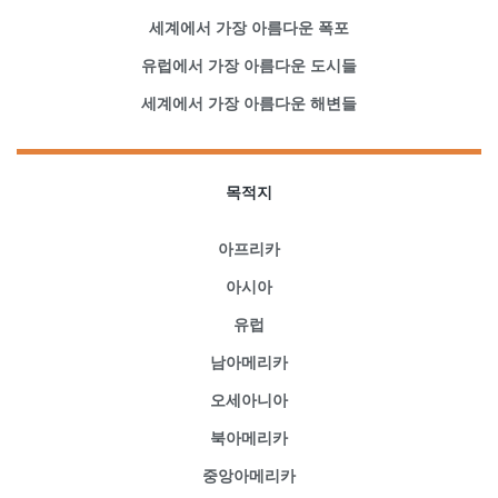
세계에서 가장 아름다운 폭포
유럽에서 가장 아름다운 도시들
세계에서 가장 아름다운 해변들
목적지
아프리카
아시아
유럽
남아메리카
오세아니아
북아메리카
중앙아메리카