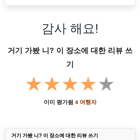
감사 해요!
거기 가봤 니? 이 장소에 대한 리뷰 쓰
기
이미 평가됨
4 여행자
거기 가봤 니? 이 장소에 대한 리뷰 쓰기