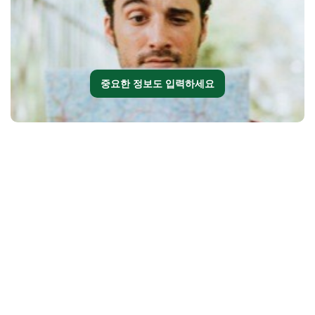
중요한 정보도 입력하세요