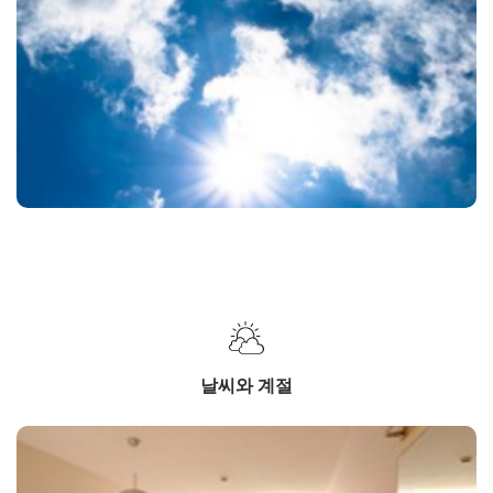
날씨와 계절