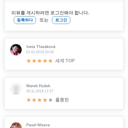
리뷰를 게시하려면 로그인해야 합니다.
또는
등록하다
로그인
Iveta Třasáková
01.01.2019 20:28
세계 TOP
Marek Hušek
20.11.2018 17:27
훌륭한
Pavel Mizera