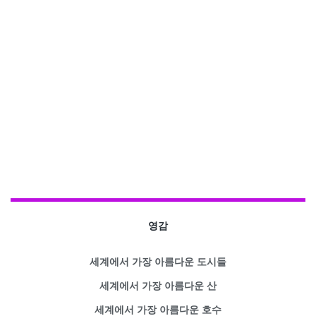
영감
세계에서 가장 아름다운 도시들
세계에서 가장 아름다운 산
세계에서 가장 아름다운 호수