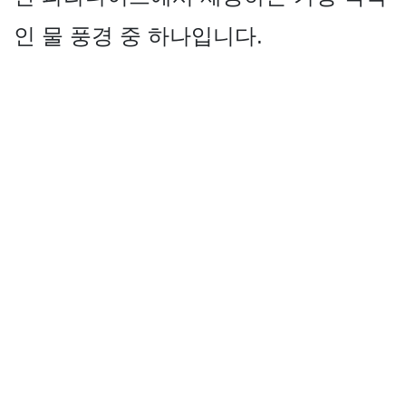
인 물 풍경 중 하나입니다.