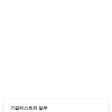
기갈리스트의 일부