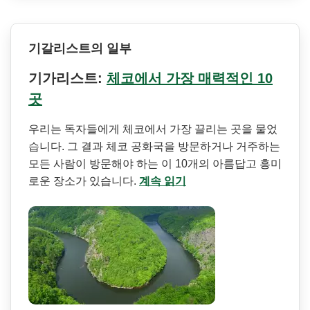
기갈리스트의 일부
기가리스트:
체코에서 가장 매력적인 10
곳
우리는 독자들에게 체코에서 가장 끌리는 곳을 물었
습니다. 그 결과 체코 공화국을 방문하거나 거주하는
모든 사람이 방문해야 하는 이 10개의 아름답고 흥미
로운 장소가 있습니다.
계속 읽기