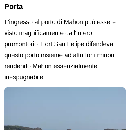
Porta
L'ingresso al porto di Mahon può essere
visto magnificamente dall'intero
promontorio. Fort San Felipe difendeva
questo porto insieme ad altri forti minori,
rendendo Mahon essenzialmente
inespugnabile.