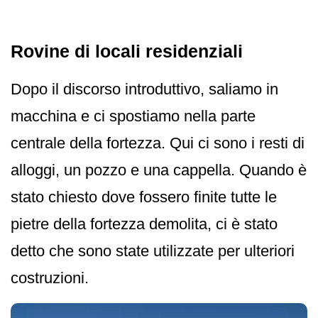
Rovine di locali residenziali
Dopo il discorso introduttivo, saliamo in
macchina e ci spostiamo nella parte
centrale della fortezza. Qui ci sono i resti di
alloggi, un pozzo e una cappella. Quando è
stato chiesto dove fossero finite tutte le
pietre della fortezza demolita, ci è stato
detto che sono state utilizzate per ulteriori
costruzioni.