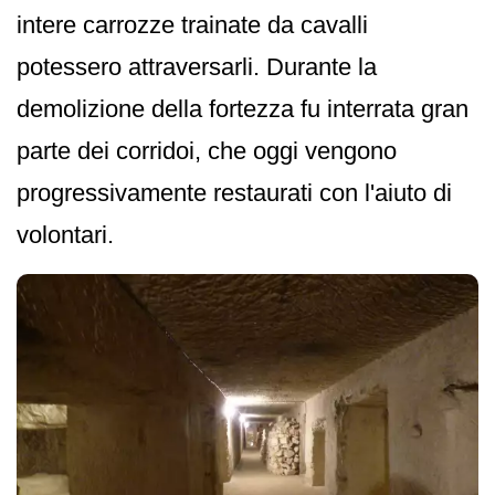
intere carrozze trainate da cavalli
potessero attraversarli. Durante la
demolizione della fortezza fu interrata gran
parte dei corridoi, che oggi vengono
progressivamente restaurati con l'aiuto di
volontari.