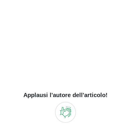
Applausi l'autore dell'articolo!