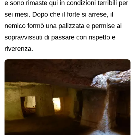
e sono rimaste qui in condizioni terribili per
sei mesi. Dopo che il forte si arrese, il
nemico formò una palizzata e permise ai
sopravvissuti di passare con rispetto e
riverenza.