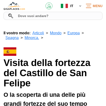
IT
MENU
Il vostro modo:
Articoli
Mondo
Europa
Spagna
Minorca.
Visita della fortezza
del Castillo de San
Felipe
O la scoperta di una delle più
grandi fortezze del suo tempo