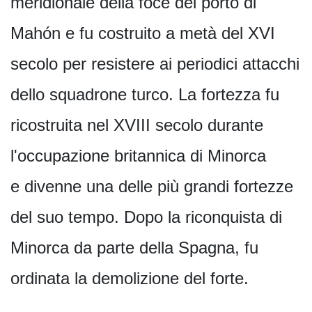
meridionale della foce del porto di
Mahón e fu costruito a metà del XVI
secolo per resistere ai periodici attacchi
dello squadrone turco. La fortezza fu
ricostruita nel XVIII secolo durante
l'occupazione britannica di Minorca
e divenne una delle più grandi fortezze
del suo tempo. Dopo la riconquista di
Minorca da parte della Spagna, fu
ordinata la demolizione del forte.