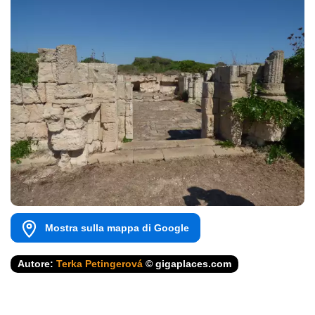
Mostra sulla mappa di Google
Autore:
Terka Petingerová
© gigaplaces.com