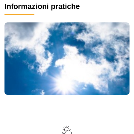
Informazioni pratiche