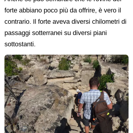
forte abbiano poco più da offrire, è vero il
contrario. Il forte aveva diversi chilometri di
passaggi sotterranei su diversi piani
sottostanti.