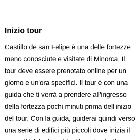
Inizio tour
Castillo de san Felipe è una delle fortezze
meno conosciute e visitate di Minorca. Il
tour deve essere prenotato online per un
giorno e un'ora specifici. Il tour è con una
guida che ti verrà a prendere all'ingresso
della fortezza pochi minuti prima dell'inizio
del tour. Con la guida, guiderai quindi verso
una serie di edifici più piccoli dove inizia il