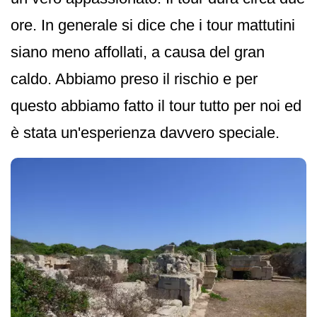
ore. In generale si dice che i tour mattutini
siano meno affollati, a causa del gran
caldo. Abbiamo preso il rischio e per
questo abbiamo fatto il tour tutto per noi ed
è stata un'esperienza davvero speciale.