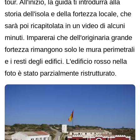
tour. All'inizio, la guida ti introdurrà alla
storia dell'isola e della fortezza locale, che
sarà poi ricapitolata in un video di alcuni
minuti. Imparerai che dell'originaria grande
fortezza rimangono solo le mura perimetrali
e i resti degli edifici. L'edificio rosso nella
foto è stato parzialmente ristrutturato.