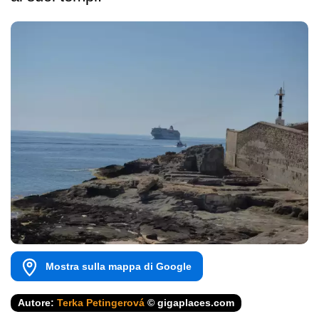
Mostra sulla mappa di Google
Autore:
Terka Petingerová
© gigaplaces.com