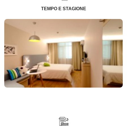
TEMPO E STAGIONE