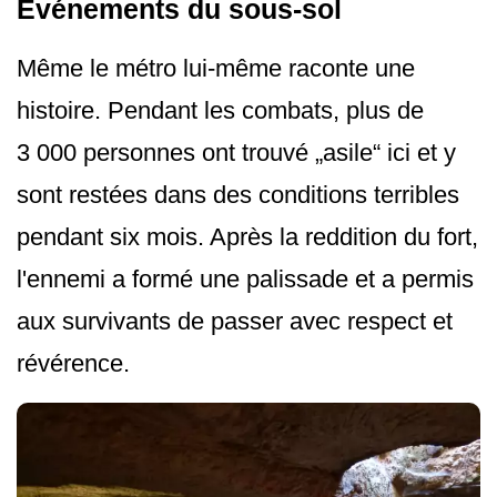
Événements du sous-sol
Même le métro lui-même raconte une
histoire. Pendant les combats, plus de
3 000 personnes ont trouvé „asile“ ici et y
sont restées dans des conditions terribles
pendant six mois. Après la reddition du fort,
l'ennemi a formé une palissade et a permis
aux survivants de passer avec respect et
révérence.