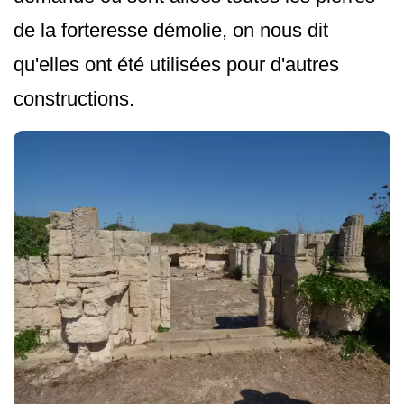
de la forteresse démolie, on nous dit
qu'elles ont été utilisées pour d'autres
constructions.