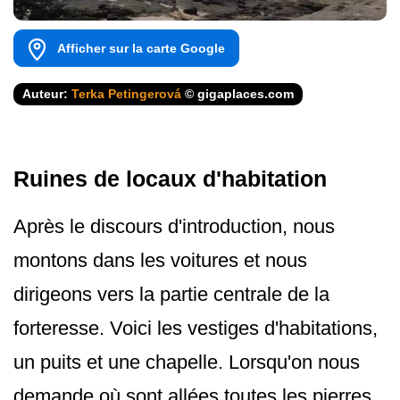
Afficher sur la carte Google
Auteur:
Terka Petingerová
© gigaplaces.com
Ruines de locaux d'habitation
Après le discours d'introduction, nous
montons dans les voitures et nous
dirigeons vers la partie centrale de la
forteresse. Voici les vestiges d'habitations,
un puits et une chapelle. Lorsqu'on nous
demande où sont allées toutes les pierres