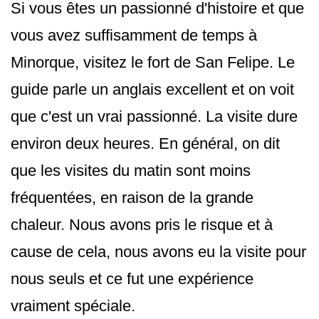
Si vous êtes un passionné d'histoire et que
vous avez suffisamment de temps à
Minorque, visitez le fort de San Felipe. Le
guide parle un anglais excellent et on voit
que c'est un vrai passionné. La visite dure
environ deux heures. En général, on dit
que les visites du matin sont moins
fréquentées, en raison de la grande
chaleur. Nous avons pris le risque et à
cause de cela, nous avons eu la visite pour
nous seuls et ce fut une expérience
vraiment spéciale.