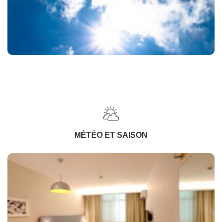
MÉTÉO ET SAISON