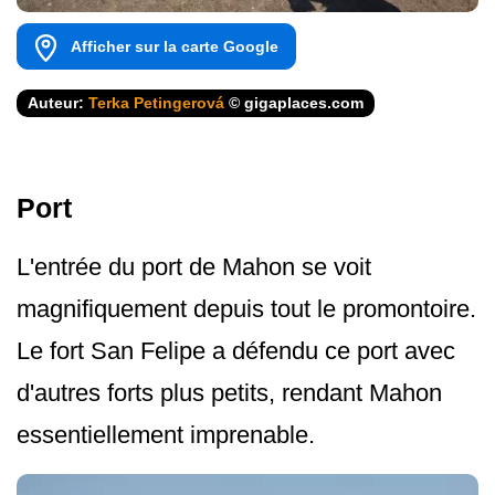
Afficher sur la carte Google
Auteur:
Terka Petingerová
© gigaplaces.com
Port
L'entrée du port de Mahon se voit
magnifiquement depuis tout le promontoire.
Le fort San Felipe a défendu ce port avec
d'autres forts plus petits, rendant Mahon
essentiellement imprenable.