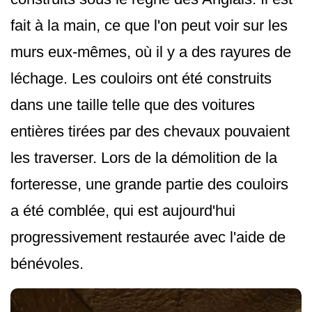
fait à la main, ce que l'on peut voir sur les
murs eux-mêmes, où il y a des rayures de
léchage. Les couloirs ont été construits
dans une taille telle que des voitures
entières tirées par des chevaux pouvaient
les traverser. Lors de la démolition de la
forteresse, une grande partie des couloirs
a été comblée, qui est aujourd'hui
progressivement restaurée avec l'aide de
bénévoles.