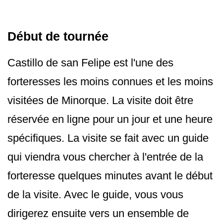
Début de tournée
Castillo de san Felipe est l'une des
forteresses les moins connues et les moins
visitées de Minorque. La visite doit être
réservée en ligne pour un jour et une heure
spécifiques. La visite se fait avec un guide
qui viendra vous chercher à l'entrée de la
forteresse quelques minutes avant le début
de la visite. Avec le guide, vous vous
dirigerez ensuite vers un ensemble de