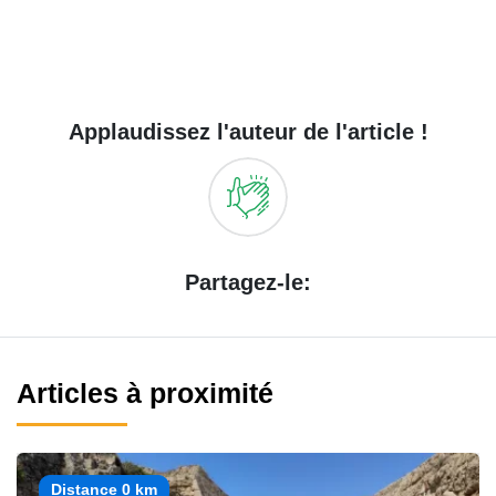
Applaudissez l'auteur de l'article !
Partagez-le:
Articles à proximité
Distance 0 km