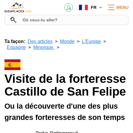
FR
MENU
Ta façon:
Des articles
Monde
L'Europe
Espagne
Minorque.
Visite de la forteresse
Castillo de San Felipe
Ou la découverte d'une des plus
grandes forteresses de son temps