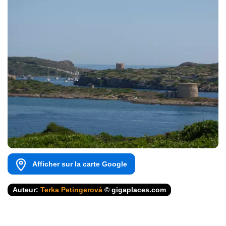
Afficher sur la carte Google
Auteur:
Terka Petingerová
© gigaplaces.com