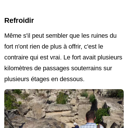
Refroidir
Même s'il peut sembler que les ruines du
fort n'ont rien de plus à offrir, c'est le
contraire qui est vrai. Le fort avait plusieurs
kilomètres de passages souterrains sur
plusieurs étages en dessous.