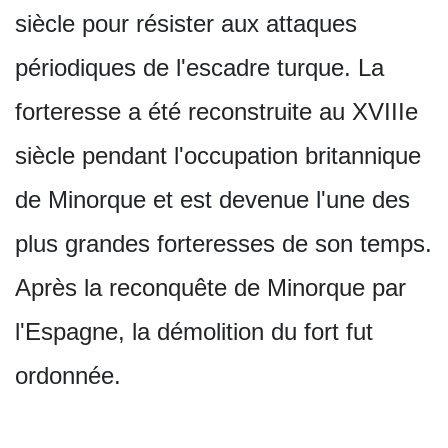
siècle pour résister aux attaques
périodiques de l'escadre turque. La
forteresse a été reconstruite au XVIIIe
siècle pendant l'occupation britannique
de Minorque et est devenue l'une des
plus grandes forteresses de son temps.
Après la reconquête de Minorque par
l'Espagne, la démolition du fort fut
ordonnée.