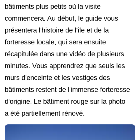
bâtiments plus petits où la visite
commencera. Au début, le guide vous
présentera l'histoire de l'île et de la
forteresse locale, qui sera ensuite
récapitulée dans une vidéo de plusieurs
minutes. Vous apprendrez que seuls les
murs d'enceinte et les vestiges des
bâtiments restent de l'immense forteresse
d'origine. Le bâtiment rouge sur la photo
a été partiellement rénové.