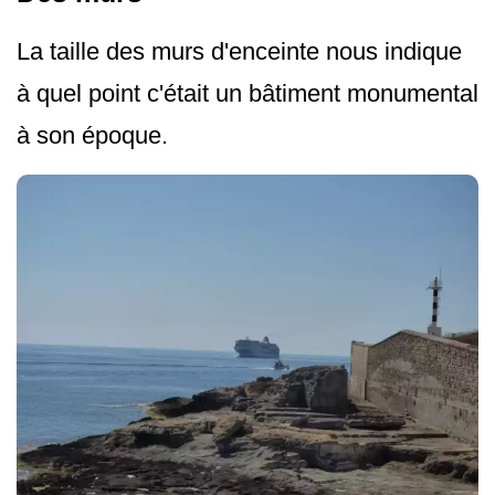
La taille des murs d'enceinte nous indique
à quel point c'était un bâtiment monumental
à son époque.