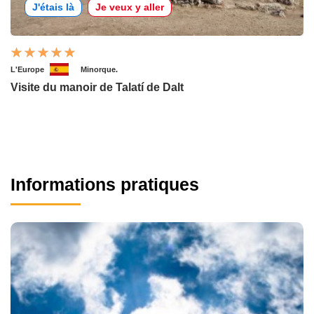
J'étais là
Je veux y aller
L'Europe
Minorque.
Visite du manoir de Talatí de Dalt
Informations pratiques