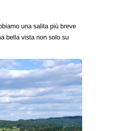
bbiamo una salita più breve
na bella vista non solo su