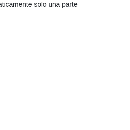
raticamente solo una parte