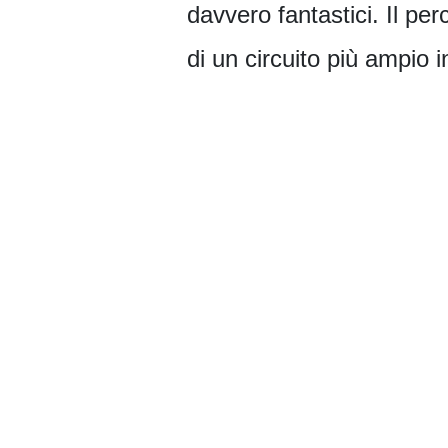
davvero fantastici. Il pe
di un circuito più ampio