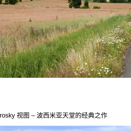
osky 视图 – 波西米亚天堂的经典之作