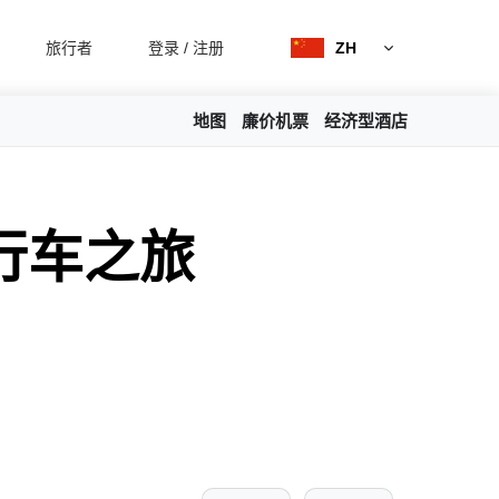
旅行者
登录
/
注册
ZH
地图
廉价机票
经济型酒店
行车之旅