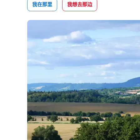
我在那里
我想去那边