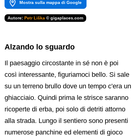
Mostra sulla mappa di Google
Autore:
Petr Liška
© gigaplaces.com
Alzando lo sguardo
Il paesaggio circostante in sé non è poi
così interessante, figuriamoci bello. Si sale
su un terreno brullo dove un tempo c'era un
ghiacciaio. Quindi prima le strisce saranno
ricoperte di erba, poi solo di detriti attorno
alla strada. Lungo il sentiero sono presenti
numerose panchine ed elementi di gioco