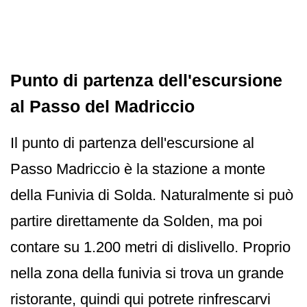
Punto di partenza dell'escursione
al Passo del Madriccio
Il punto di partenza dell'escursione al
Passo Madriccio è la stazione a monte
della Funivia di Solda. Naturalmente si può
partire direttamente da Solden, ma poi
contare su 1.200 metri di dislivello. Proprio
nella zona della funivia si trova un grande
ristorante, quindi qui potrete rinfrescarvi