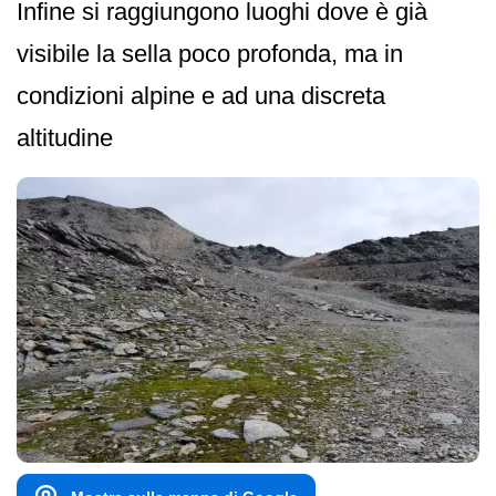
Infine si raggiungono luoghi dove è già
visibile la sella poco profonda, ma in
condizioni alpine e ad una discreta
altitudine