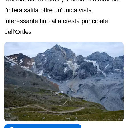
l'intera salita offre un'unica vista
interessante fino alla cresta principale
dell'Ortles