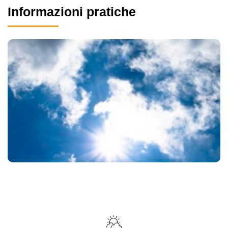
Informazioni pratiche