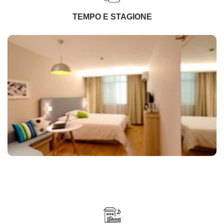
TEMPO E STAGIONE