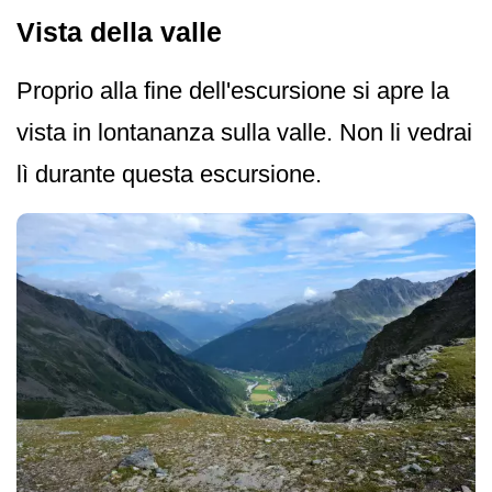
Vista della valle
Proprio alla fine dell'escursione si apre la
vista in lontananza sulla valle. Non li vedrai
lì durante questa escursione.