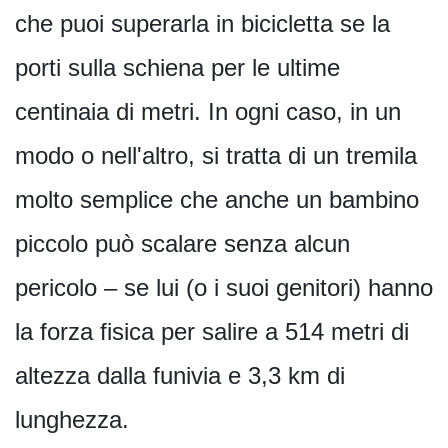
che puoi superarla in bicicletta se la
porti sulla schiena per le ultime
centinaia di metri. In ogni caso, in un
modo o nell'altro, si tratta di un tremila
molto semplice che anche un bambino
piccolo può scalare senza alcun
pericolo – se lui (o i suoi genitori) hanno
la forza fisica per salire a 514 metri di
altezza dalla funivia e 3,3 km di
lunghezza.