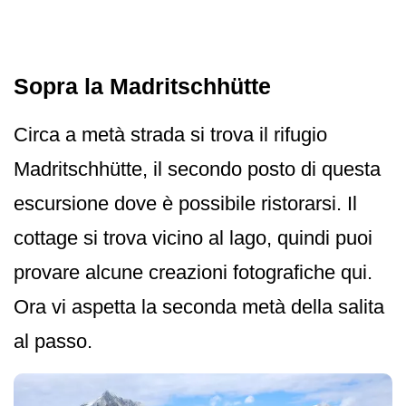
Sopra la Madritschhütte
Circa a metà strada si trova il rifugio
Madritschhütte, il secondo posto di questa
escursione dove è possibile ristorarsi. Il
cottage si trova vicino al lago, quindi puoi
provare alcune creazioni fotografiche qui.
Ora vi aspetta la seconda metà della salita
al passo.