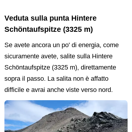
Veduta sulla punta Hintere
Schöntaufspitze (3325 m)
Se avete ancora un po' di energia, come
sicuramente avete, salite sulla Hintere
Schöntaufspitze (3325 m), direttamente
sopra il passo. La salita non è affatto
difficile e avrai anche viste verso nord.