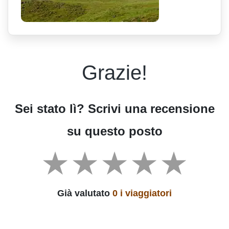
Grazie!
Sei stato lì? Scrivi una recensione
su questo posto
Già valutato
0 i viaggiatori