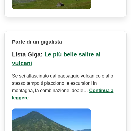
Parte di un gigalista
Lista Giga:
Le più belle salite ai
vulcani
Se sei affascinato dal paesaggio vulcanico e allo
stesso tempo ti piacciono le escursioni in
montagna, la combinazione ideale…
Continua a
leggere