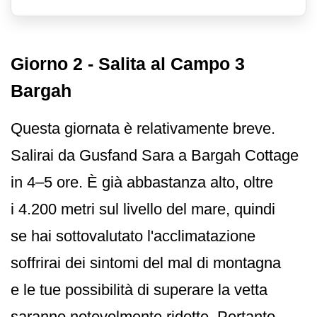
Giorno 2 - Salita al Campo 3
Bargah
Questa giornata è relativamente breve.
Salirai da Gusfand Sara a Bargah Cottage
in 4–5 ore. È già abbastanza alto, oltre
i 4.200 metri sul livello del mare, quindi
se hai sottovalutato l'acclimatazione
soffrirai dei sintomi del mal di montagna
e le tue possibilità di superare la vetta
saranno notevolmente ridotte. Pertanto,