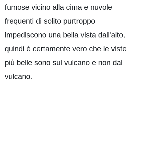
fumose vicino alla cima e nuvole
frequenti di solito purtroppo
impediscono una bella vista dall'alto,
quindi è certamente vero che le viste
più belle sono sul vulcano e non dal
vulcano.