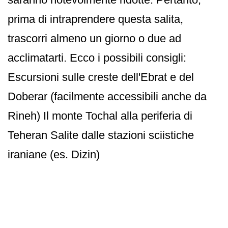
prima di intraprendere questa salita,
trascorri almeno un giorno o due ad
acclimatarti. Ecco i possibili consigli:
Escursioni sulle creste dell'Ebrat e del
Doberar (facilmente accessibili anche da
Rineh) Il monte Tochal alla periferia di
Teheran Salite dalle stazioni sciistiche
iraniane (es. Dizin)