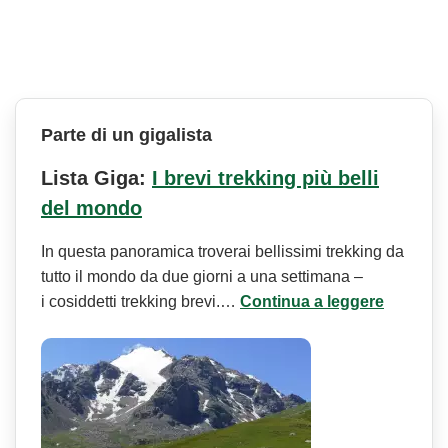
Parte di un gigalista
Lista Giga:
I brevi trekking più belli
del mondo
In questa panoramica troverai bellissimi trekking da
tutto il mondo da due giorni a una settimana –
i cosiddetti trekking brevi.…
Continua a leggere