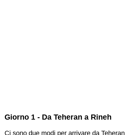
Giorno 1 - Da Teheran a Rineh
Ci sono due modi per arrivare da Teheran