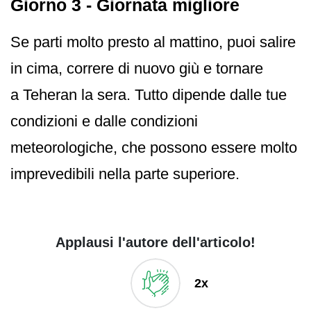
Giorno 3 - Giornata migliore
Se parti molto presto al mattino, puoi salire
in cima, correre di nuovo giù e tornare
a Teheran la sera. Tutto dipende dalle tue
condizioni e dalle condizioni
meteorologiche, che possono essere molto
imprevedibili nella parte superiore.
Applausi l'autore dell'articolo!
2x