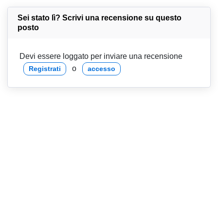
Sei stato lì? Scrivi una recensione su questo
posto
Devi essere loggato per inviare una recensione
o
Registrati
accesso