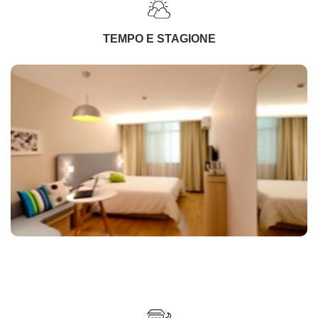
TEMPO E STAGIONE