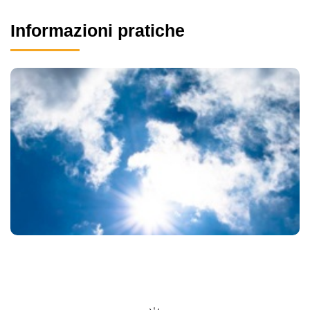
Informazioni pratiche