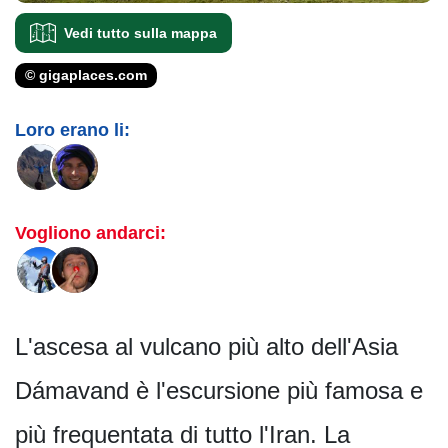
Vedi tutto sulla mappa
© gigaplaces.com
Loro erano li:
Vogliono andarci:
L'ascesa al vulcano più alto dell'Asia
Dámavand è l'escursione più famosa e
più frequentata di tutto l'Iran. La