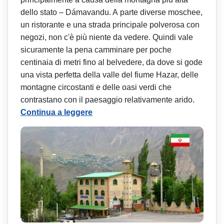
dello stato – Dámavandu. A parte diverse moschee,
un ristorante e una strada principale polverosa con
negozi, non c'è più niente da vedere. Quindi vale
sicuramente la pena camminare per poche
centinaia di metri fino al belvedere, da dove si gode
una vista perfetta della valle del fiume Hazar, delle
montagne circostanti e delle oasi verdi che
contrastano con il paesaggio relativamente a­rido.
Continua a leggere