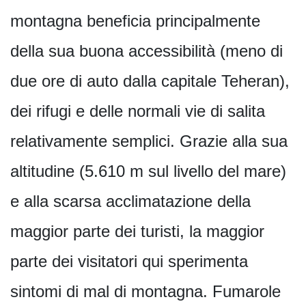
montagna beneficia principalmente
della sua buona accessibilità (meno di
due ore di auto dalla capitale Teheran),
dei rifugi e delle normali vie di salita
relativamente semplici. Grazie alla sua
altitudine (5.610 m sul livello del mare)
e alla scarsa acclimatazione della
maggior parte dei turisti, la maggior
parte dei visitatori qui sperimenta
sintomi di mal di montagna. Fumarole