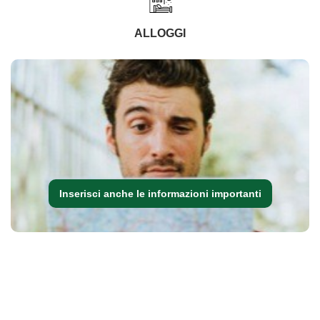
ALLOGGI
Inserisci anche le informazioni importanti