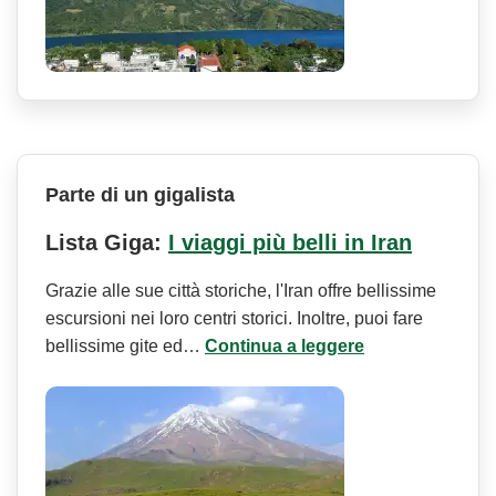
Parte di un gigalista
Lista Giga:
I viaggi più belli in Iran
Grazie alle sue città storiche, l'Iran offre bellissime
escursioni nei loro centri storici. Inoltre, puoi fare
bellissime gite ed…
Continua a leggere