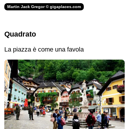
Martin Jack Gregor © gigaplaces.com
Quadrato
La piazza è come una favola