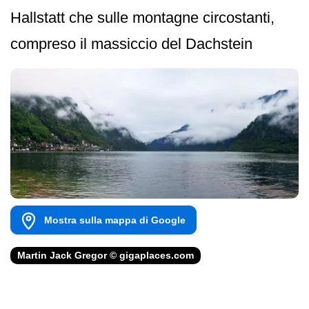
Hallstatt che sulle montagne circostanti,
compreso il massiccio del Dachstein
Mostra sulla mappa di Google
Martin Jack Gregor © gigaplaces.com