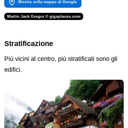
Mostra sulla mappa di Google
Martin Jack Gregor © gigaplaces.com
Stratificazione
Più vicini al centro, più stratificati sono gli
edifici.