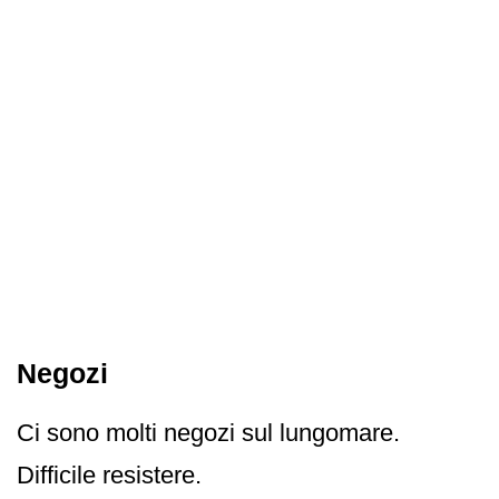
Negozi
Ci sono molti negozi sul lungomare.
Difficile resistere.