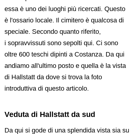
essa è uno dei luoghi più ricercati. Questo
è l'ossario locale. Il cimitero è qualcosa di
speciale. Secondo quanto riferito,
i sopravvissuti sono sepolti qui. Ci sono
oltre 600 teschi dipinti a Costanza. Da qui
andiamo all'ultimo posto e quella è la vista
di Hallstatt da dove si trova la foto
introduttiva di questo articolo.
Veduta di Hallstatt da sud
Da qui si gode di una splendida vista sia su