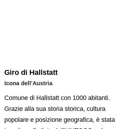
Giro di Hallstatt
Icona dell'Austria
Comune di Hallstatt con 1000 abitanti.
Grazie alla sua storia storica, cultura
popolare e posizione geografica, è stata