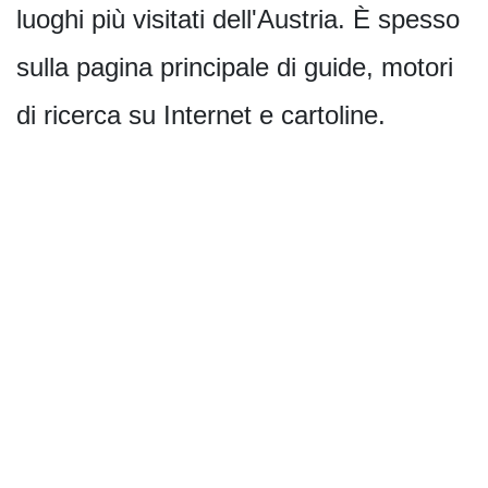
luoghi più visitati dell'Austria. È spesso
sulla pagina principale di guide, motori
di ricerca su Internet e cartoline.