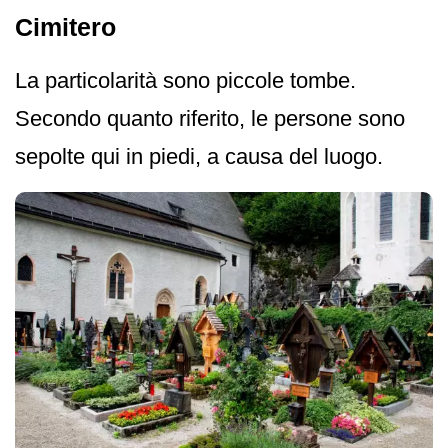
Cimitero
La particolarità sono piccole tombe.
Secondo quanto riferito, le persone sono
sepolte qui in piedi, a causa del luogo.