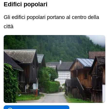
Edifici popolari
Gli edifici popolari portano al centro della
città