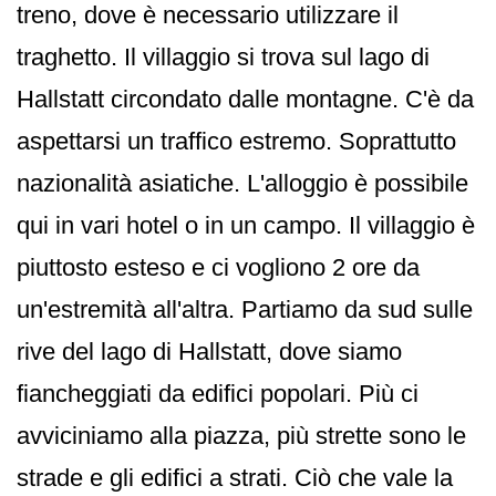
treno, dove è necessario utilizzare il
traghetto. Il villaggio si trova sul lago di
Hallstatt circondato dalle montagne. C'è da
aspettarsi un traffico estremo. Soprattutto
nazionalità asiatiche. L'alloggio è possibile
qui in vari hotel o in un campo. Il villaggio è
piuttosto esteso e ci vogliono 2 ore da
un'estremità all'altra. Partiamo da sud sulle
rive del lago di Hallstatt, dove siamo
fiancheggiati da edifici popolari. Più ci
avviciniamo alla piazza, più strette sono le
strade e gli edifici a strati. Ciò che vale la