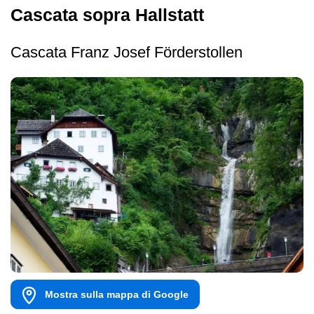
Cascata sopra Hallstatt
Cascata Franz Josef Förderstollen
Mostra sulla mappa di Google