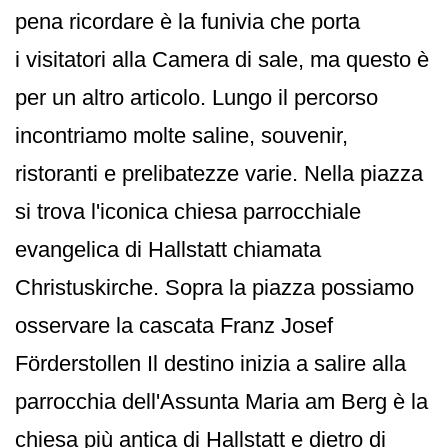
pena ricordare è la funivia che porta
i visitatori alla Camera di sale, ma questo è
per un altro articolo. Lungo il percorso
incontriamo molte saline, souvenir,
ristoranti e prelibatezze varie. Nella piazza
si trova l'iconica chiesa parrocchiale
evangelica di Hallstatt chiamata
Christuskirche. Sopra la piazza possiamo
osservare la cascata Franz Josef
Förderstollen Il destino inizia a salire alla
parrocchia dell'Assunta Maria am Berg è la
chiesa più antica di Hallstatt e dietro di