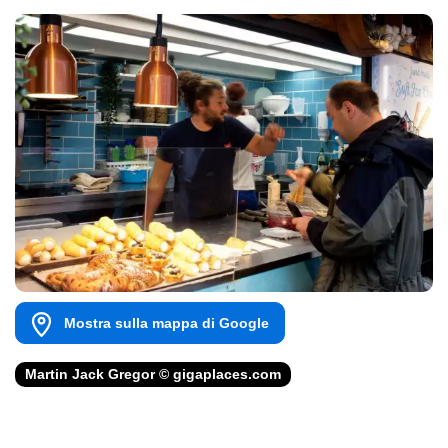
Mostra sulla mappa di Google
Martin Jack Gregor © gigaplaces.com