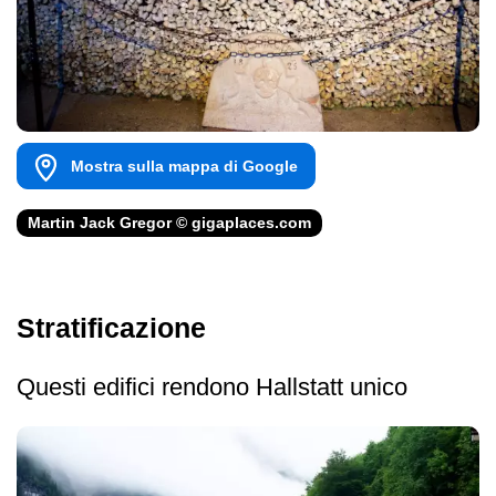
Mostra sulla mappa di Google
Martin Jack Gregor © gigaplaces.com
Stratificazione
Questi edifici rendono Hallstatt unico