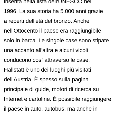
inserita nella lista dell'UNESCO nel
1996. La sua storia ha 5.000 anni grazie
a reperti dell'età del bronzo. Anche
nell'Ottocento il paese era raggiungibile
solo in barca. Le singole case sono stipate
una accanto all'altra e alcuni vicoli
conducono così attraverso le case.
Hallstatt è uno dei luoghi più visitati
dell'Austria. È spesso sulla pagina
principale di guide, motori di ricerca su
Internet e cartoline. È possibile raggiungere
il paese in auto, autobus, ma anche in