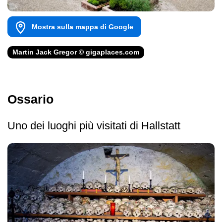
Mostra sulla mappa di Google
Martin Jack Gregor © gigaplaces.com
Ossario
Uno dei luoghi più visitati di Hallstatt