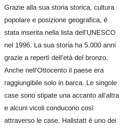
Grazie alla sua storia storica, cultura
popolare e posizione geografica, è
stata inserita nella lista dell'UNESCO
nel 1996. La sua storia ha 5.000 anni
grazie a reperti dell'età del bronzo.
Anche nell'Ottocento il paese era
raggiungibile solo in barca. Le singole
case sono stipate una accanto all'altra
e alcuni vicoli conducono così
attraverso le case. Hallstatt è uno dei