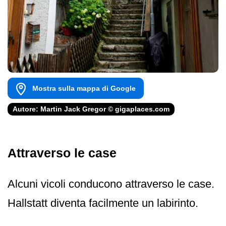
Mostra sulla mappa di Google
Autore: Martin Jack Gregor © gigaplaces.com
Attraverso le case
Alcuni vicoli conducono attraverso le case.
Hallstatt diventa facilmente un labirinto.