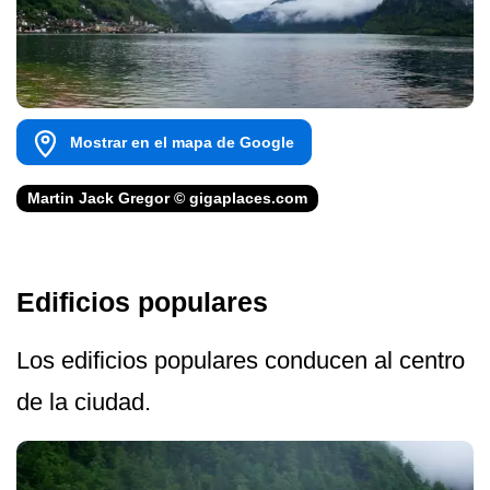
Mostrar en el mapa de Google
Martin Jack Gregor © gigaplaces.com
Edificios populares
Los edificios populares conducen al centro
de la ciudad.