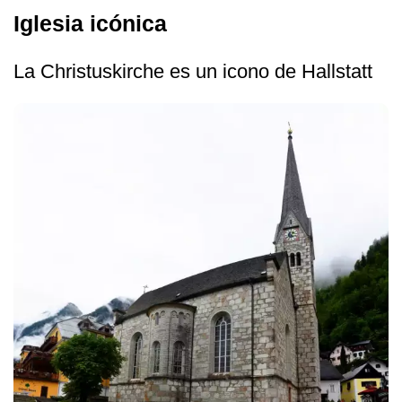
Iglesia icónica
La Christuskirche es un icono de Hallstatt