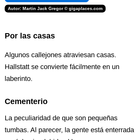
Autor: Martin Jack Gregor © gigaplaces.com
Por las casas
Algunos callejones atraviesan casas.
Hallstatt se convierte fácilmente en un
laberinto.
Cementerio
La peculiaridad de que son pequeñas
tumbas. Al parecer, la gente está enterrada