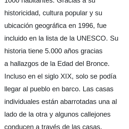
1000 habitantes. Gracias a su
historicidad, cultura popular y su
ubicación geográfica en 1996, fue
incluido en la lista de la UNESCO. Su
historia tiene 5.000 años gracias
a hallazgos de la Edad del Bronce.
Incluso en el siglo XIX, solo se podía
llegar al pueblo en barco. Las casas
individuales están abarrotadas una al
lado de la otra y algunos callejones
conducen a través de las casas.