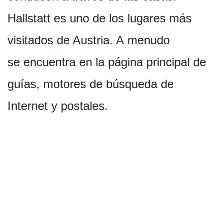
Hallstatt es uno de los lugares más
visitados de Austria. A menudo
se encuentra en la página principal de
guías, motores de búsqueda de
Internet y postales.