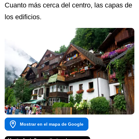
Cuanto más cerca del centro, las capas de
los edificios.
Mostrar en el mapa de Google