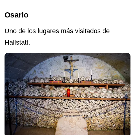
Osario
Uno de los lugares más visitados de
Hallstatt.