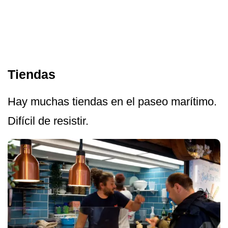
Tiendas
Hay muchas tiendas en el paseo marítimo.
Difícil de resistir.