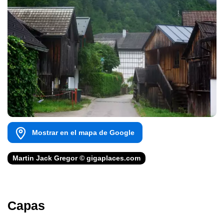
Mostrar en el mapa de Google
Martin Jack Gregor © gigaplaces.com
Capas