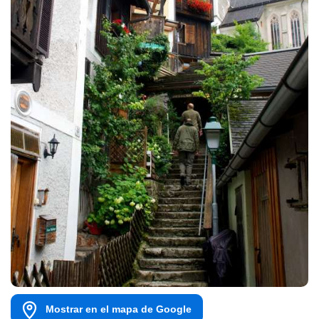
Mostrar en el mapa de Google