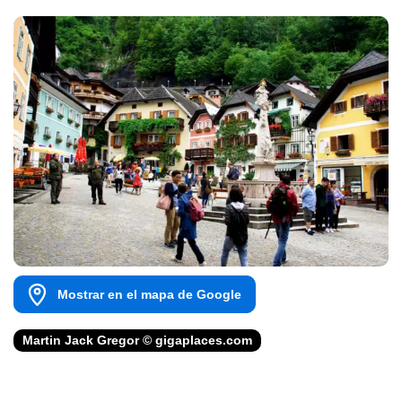
Mostrar en el mapa de Google
Martin Jack Gregor © gigaplaces.com