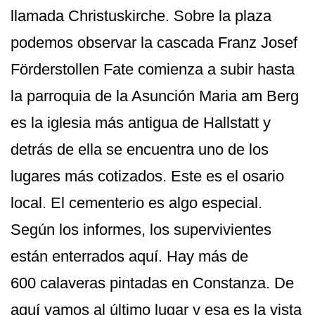
llamada Christuskirche. Sobre la plaza
podemos observar la cascada Franz Josef
Förderstollen Fate comienza a subir hasta
la parroquia de la Asunción Maria am Berg
es la iglesia más antigua de Hallstatt y
detrás de ella se encuentra uno de los
lugares más cotizados. Este es el osario
local. El cementerio es algo especial.
Según los informes, los supervivientes
están enterrados aquí. Hay más de
600 calaveras pintadas en Constanza. De
aquí vamos al último lugar y esa es la vista