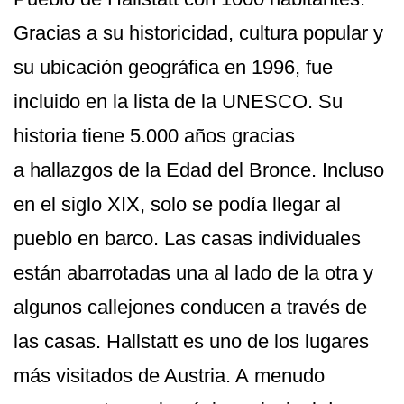
Gracias a su historicidad, cultura popular y
su ubicación geográfica en 1996, fue
incluido en la lista de la UNESCO. Su
historia tiene 5.000 años gracias
a hallazgos de la Edad del Bronce. Incluso
en el siglo XIX, solo se podía llegar al
pueblo en barco. Las casas individuales
están abarrotadas una al lado de la otra y
algunos callejones conducen a través de
las casas. Hallstatt es uno de los lugares
más visitados de Austria. A menudo