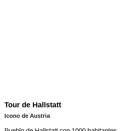
Tour de Hallstatt
Icono de Austria
Pueblo de Hallstatt con 1000 habitantes.