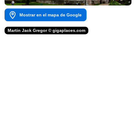
Mostrar en el mapa de Google
Martin Jack Gregor © gigaplaces.com