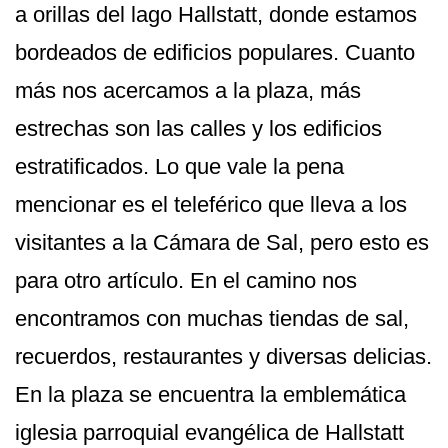
a orillas del lago Hallstatt, donde estamos
bordeados de edificios populares. Cuanto
más nos acercamos a la plaza, más
estrechas son las calles y los edificios
estratificados. Lo que vale la pena
mencionar es el teleférico que lleva a los
visitantes a la Cámara de Sal, pero esto es
para otro artículo. En el camino nos
encontramos con muchas tiendas de sal,
recuerdos, restaurantes y diversas delicias.
En la plaza se encuentra la emblemática
iglesia parroquial evangélica de Hallstatt