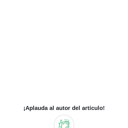
¡Aplauda al autor del artículo!