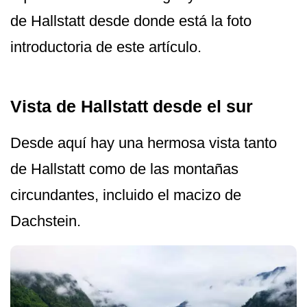
de Hallstatt desde donde está la foto
introductoria de este artículo.
Vista de Hallstatt desde el sur
Desde aquí hay una hermosa vista tanto
de Hallstatt como de las montañas
circundantes, incluido el macizo de
Dachstein.