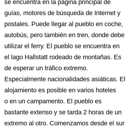
se encuentra en la página principal de
guías, motores de búsqueda de Internet y
postales. Puede llegar al pueblo en coche,
autobús, pero también en tren, donde debe
utilizar el ferry. El pueblo se encuentra en
el lago Hallstatt rodeado de montañas. Es
de esperar un tráfico extremo.
Especialmente nacionalidades asiáticas. El
alojamiento es posible en varios hoteles
o en un campamento. El pueblo es
bastante extenso y se tarda 2 horas de un
extremo al otro. Comenzamos desde el sur