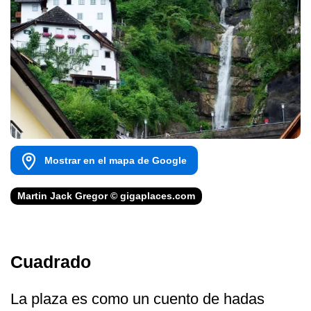
Mostrar en el mapa de Google
Martin Jack Gregor © gigaplaces.com
Cuadrado
La plaza es como un cuento de hadas