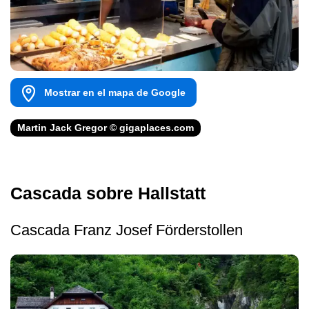
Mostrar en el mapa de Google
Martin Jack Gregor © gigaplaces.com
Cascada sobre Hallstatt
Cascada Franz Josef Förderstollen