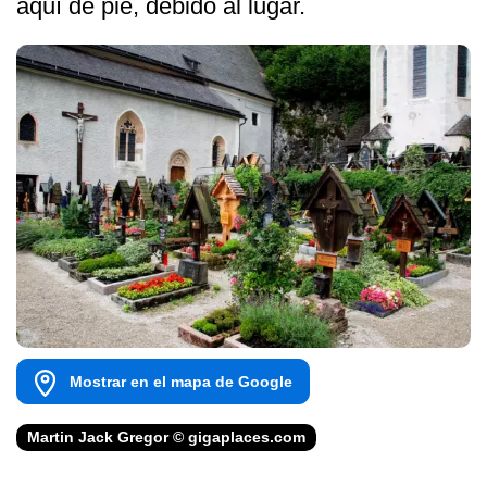
aquí de pie, debido al lugar.
Mostrar en el mapa de Google
Martin Jack Gregor © gigaplaces.com