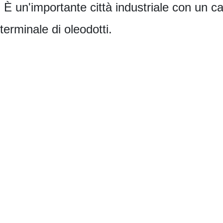
à. È un'importante città industriale con un c
 terminale di oleodotti.