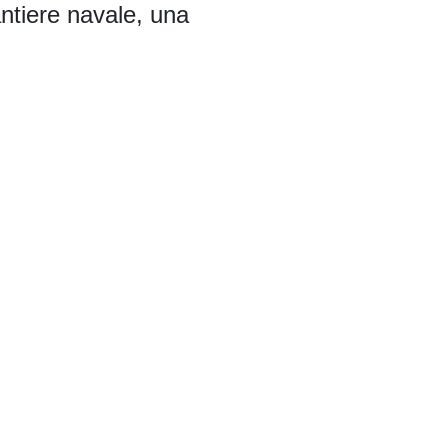
antiere navale, una