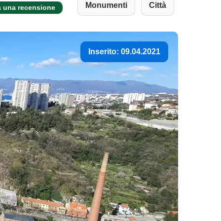
Monumenti
Città
a una recensione
Inserito: 09.04.2021