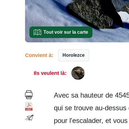
Tout voir sur la carte
Convient à:
Horolezce
Ils veulent là:
Avec sa hauteur de 4545
qui se trouve au-dessus d
pour l'escalader, et vou