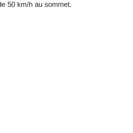
s de 50 km/h au sommet.