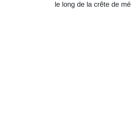
le long de la crête de 