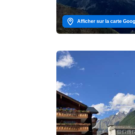
Afficher sur la carte Goo