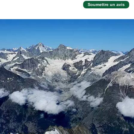
Soumettre un avis