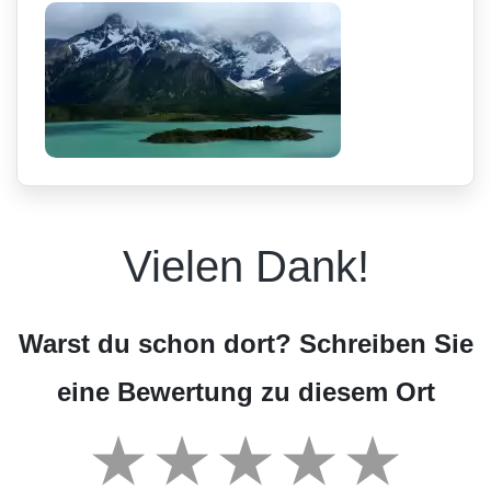
Vielen Dank!
Warst du schon dort? Schreiben Sie
eine Bewertung zu diesem Ort