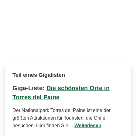
Teil eines Gigalisten
Giga-Liste:
Die schönsten Orte in
Torres del Paine
Der Nationalpark Torres del Paine ist eine der
größten Attraktionen für Touristen, die Chile
besuchen. Hier finden Sie…
Weiterlesen