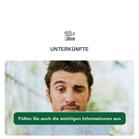
UNTERKÜNFTE
Füllen Sie auch die wichtigen Informationen aus