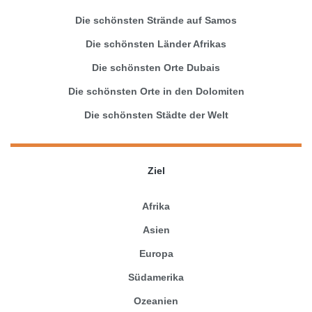
Die schönsten Strände auf Samos
Die schönsten Länder Afrikas
Die schönsten Orte Dubais
Die schönsten Orte in den Dolomiten
Die schönsten Städte der Welt
Ziel
Afrika
Asien
Europa
Südamerika
Ozeanien