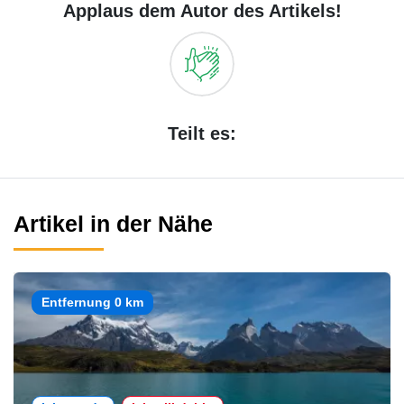
Applaus dem Autor des Artikels!
Teilt es:
Artikel in der Nähe
Entfernung 0 km