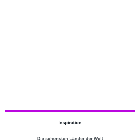
Inspiration
Die schönsten Länder der Welt