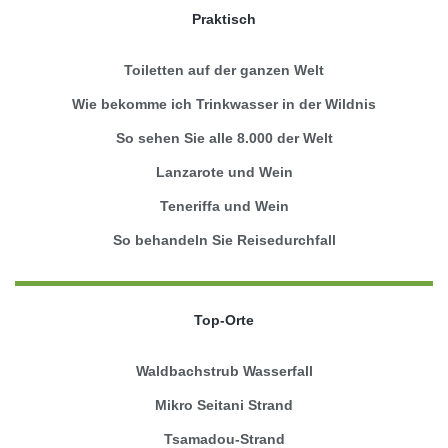
Praktisch
Toiletten auf der ganzen Welt
Wie bekomme ich Trinkwasser in der Wildnis
So sehen Sie alle 8.000 der Welt
Lanzarote und Wein
Teneriffa und Wein
So behandeln Sie Reisedurchfall
Top-Orte
Waldbachstrub Wasserfall
Mikro Seitani Strand
Tsamadou-Strand