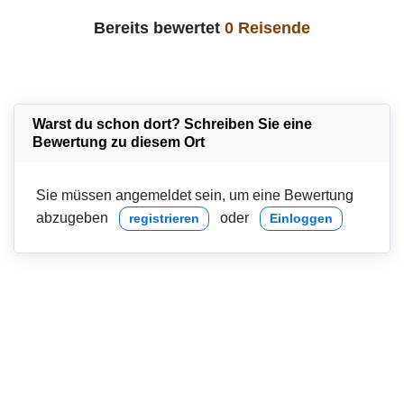
Bereits bewertet
0 Reisende
Warst du schon dort? Schreiben Sie eine
Bewertung zu diesem Ort
Sie müssen angemeldet sein, um eine Bewertung
abzugeben
oder
registrieren
Einloggen