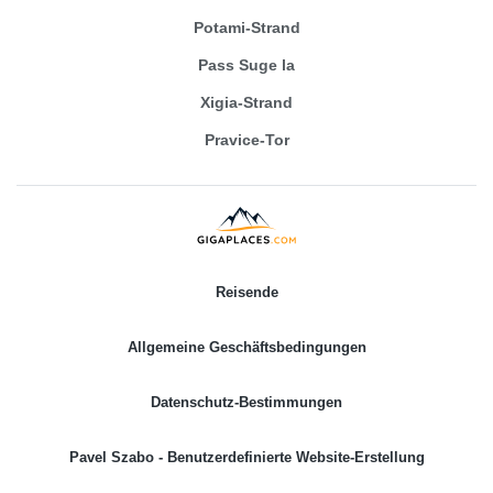
Potami-Strand
Pass Suge la
Xigia-Strand
Pravice-Tor
Reisende
Allgemeine Geschäftsbedingungen
Datenschutz-Bestimmungen
Pavel Szabo - Benutzerdefinierte Website-Erstellung