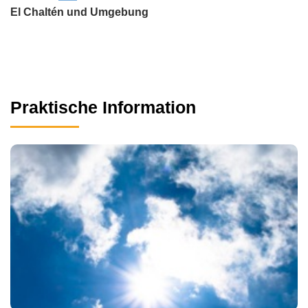
El Chaltén und Umgebung
Praktische Information