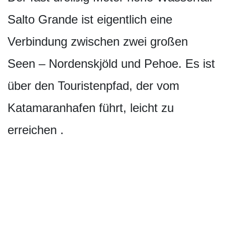
Salto Grande ist eigentlich eine
Verbindung zwischen zwei großen
Seen – Nordenskjöld und Pehoe. Es ist
über den Touristenpfad, der vom
Katamaranhafen führt, leicht zu
erreichen .