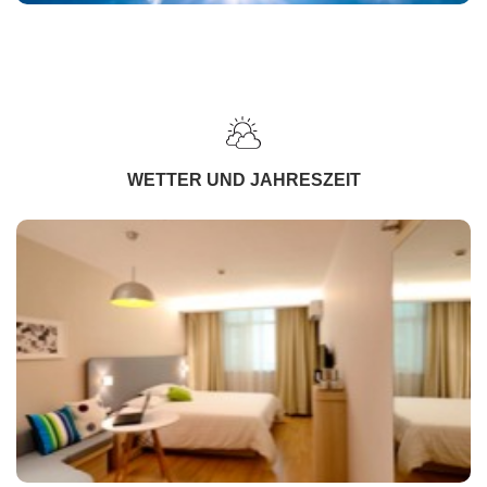
WETTER UND JAHRESZEIT