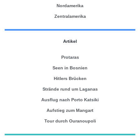
Nordamerika
Zentralamerika
Artikel
Protaras
Seen in Bosnien
Hitlers Brücken
Strände rund um Laganas
Ausflug nach Porto Katsiki
Aufstieg zum Mangart
Tour durch Ouranoupoli