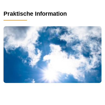
Praktische Information