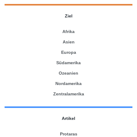
Ziel
Afrika
Asien
Europa
Südamerika
Ozeanien
Nordamerika
Zentralamerika
Artikel
Protaras