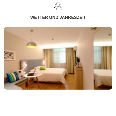
WETTER UND JAHRESZEIT