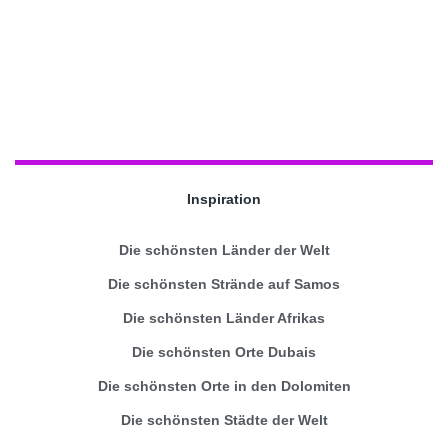
Inspiration
Die schönsten Länder der Welt
Die schönsten Strände auf Samos
Die schönsten Länder Afrikas
Die schönsten Orte Dubais
Die schönsten Orte in den Dolomiten
Die schönsten Städte der Welt