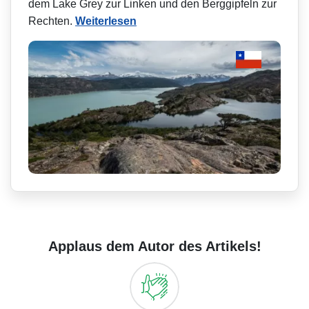
dem Lake Grey zur Linken und den Berggipfeln zur
Rechten.
Weiterlesen
Applaus dem Autor des Artikels!