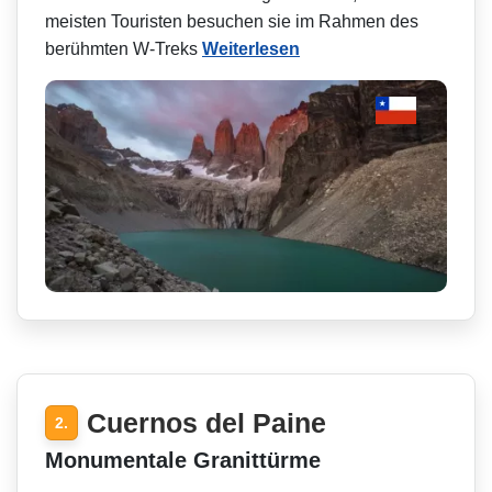
meisten Touristen besuchen sie im Rahmen des
berühmten W-Treks
Weiterlesen
Cuernos del Paine
2.
Monumentale Granittürme