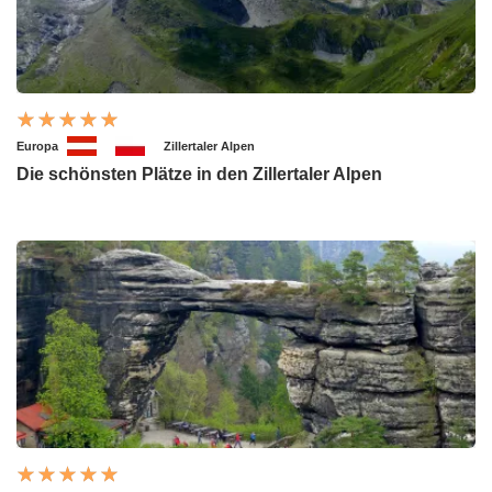
Europa
Zillertaler Alpen
Die schönsten Plätze in den Zillertaler Alpen