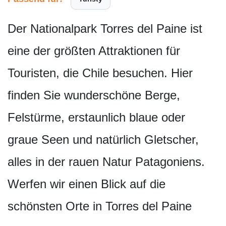
Der Nationalpark Torres del Paine ist
eine der größten Attraktionen für
Touristen, die Chile besuchen. Hier
finden Sie wunderschöne Berge,
Felstürme, erstaunlich blaue oder
graue Seen und natürlich Gletscher,
alles in der rauen Natur Patagoniens.
Werfen wir einen Blick auf die
schönsten Orte in Torres del Paine