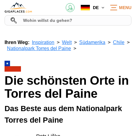
DE
MENU
Ihren Weg:
Inspiration
Welt
Südamerika
Chile
Nationalpark Torres del Paine
Die schönsten Orte in
Torres del Paine
Das Beste aus dem Nationalpark
Torres del Paine