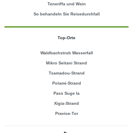
Teneriffa und Wein
So behandeln Sie Reisedurchfall
Top-Orte
Waldbachstrub Wasserfall
Mikro Seitani Strand
Tsamadou-Strand
Potami-Strand
Pass Suge la
Xigia-Strand
Pravice-Tor