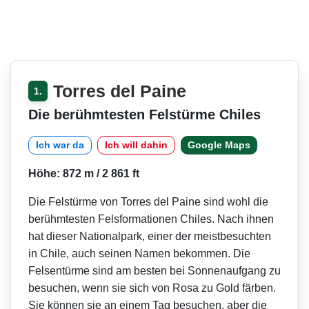
Torres del Paine
1.
Die berühmtesten Felstürme Chiles
Ich war da
Ich will dahin
Google Maps
Höhe: 872 m / 2 861 ft
Die Felstürme von Torres del Paine sind wohl die
berühmtesten Felsformationen Chiles. Nach ihnen
hat dieser Nationalpark, einer der meistbesuchten
in Chile, auch seinen Namen bekommen. Die
Felsentürme sind am besten bei Sonnenaufgang zu
besuchen, wenn sie sich von Rosa zu Gold färben.
Sie können sie an einem Tag besuchen, aber die