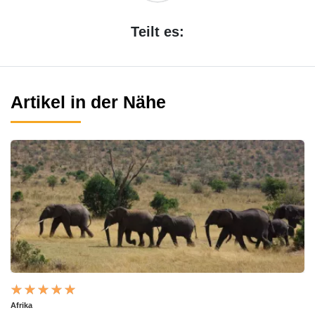
Teilt es:
Artikel in der Nähe
Afrika