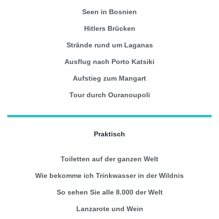
Seen in Bosnien
Hitlers Brücken
Strände rund um Laganas
Ausflug nach Porto Katsiki
Aufstieg zum Mangart
Tour durch Ouranoupoli
Praktisch
Toiletten auf der ganzen Welt
Wie bekomme ich Trinkwasser in der Wildnis
So sehen Sie alle 8.000 der Welt
Lanzarote und Wein