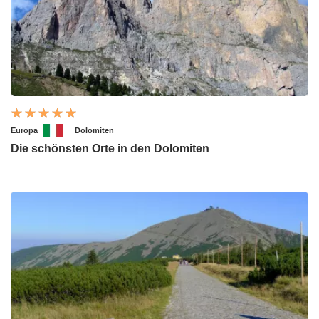
Europa
Dolomiten
Die schönsten Orte in den Dolomiten