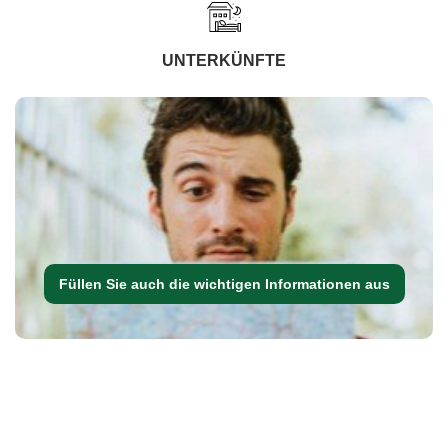
UNTERKÜNFTE
Füllen Sie auch die wichtigen Informationen aus