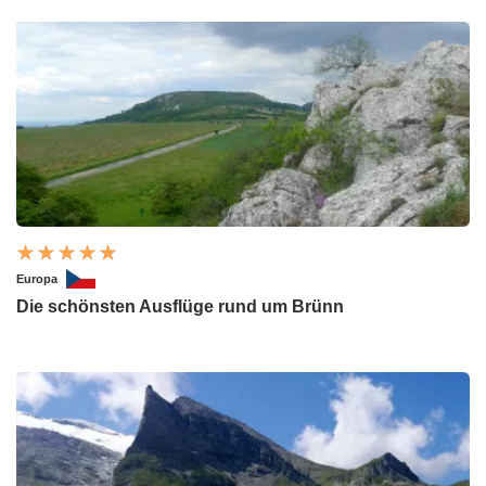
Europa
Die schönsten Ausflüge rund um Brünn