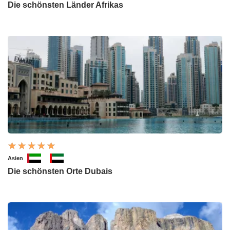
Die schönsten Länder Afrikas
Asien
Die schönsten Orte Dubais