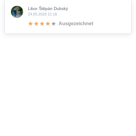
Libor Štěpán Dubský
24.05.2020 21:16
Ausgezeichnet