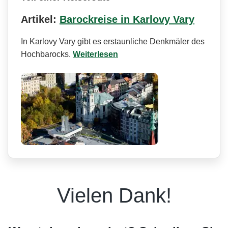
Artikel:
Barockreise in Karlovy Vary
In Karlovy Vary gibt es erstaunliche Denkmäler des
Hochbarocks.
Weiterlesen
Vielen Dank!