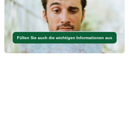
Füllen Sie auch die wichtigen Informationen aus