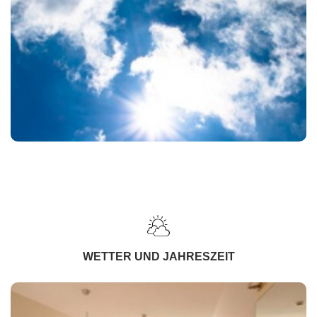
WETTER UND JAHRESZEIT