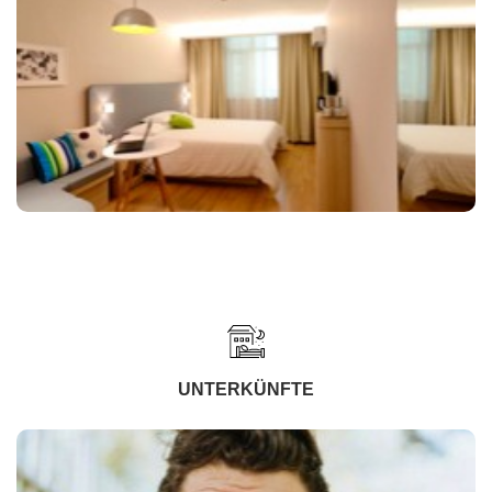
UNTERKÜNFTE