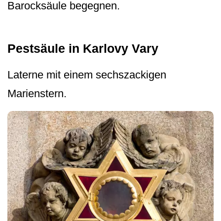
Barocksäule begegnen.
Pestsäule in Karlovy Vary
Laterne mit einem sechszackigen
Marienstern.