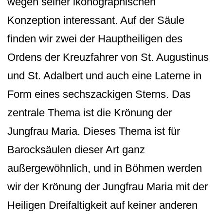
wegen seiner ikonographischen
Konzeption interessant. Auf der Säule
finden wir zwei der Hauptheiligen des
Ordens der Kreuzfahrer von St. Augustinus
und St. Adalbert und auch eine Laterne in
Form eines sechszackigen Sterns. Das
zentrale Thema ist die Krönung der
Jungfrau Maria. Dieses Thema ist für
Barocksäulen dieser Art ganz
außergewöhnlich, und in Böhmen werden
wir der Krönung der Jungfrau Maria mit der
Heiligen Dreifaltigkeit auf keiner anderen