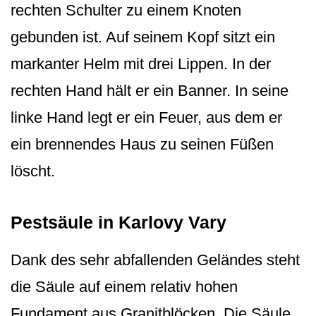
rechten Schulter zu einem Knoten
gebunden ist. Auf seinem Kopf sitzt ein
markanter Helm mit drei Lippen. In der
rechten Hand hält er ein Banner. In seine
linke Hand legt er ein Feuer, aus dem er
ein brennendes Haus zu seinen Füßen
löscht.
Pestsäule in Karlovy Vary
Dank des sehr abfallenden Geländes steht
die Säule auf einem relativ hohen
Fundament aus Granitblöcken. Die Säule