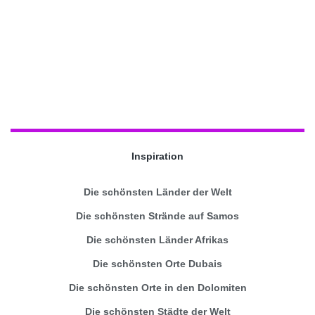
Inspiration
Die schönsten Länder der Welt
Die schönsten Strände auf Samos
Die schönsten Länder Afrikas
Die schönsten Orte Dubais
Die schönsten Orte in den Dolomiten
Die schönsten Städte der Welt