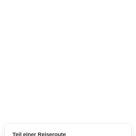
Teil einer Reiseroute