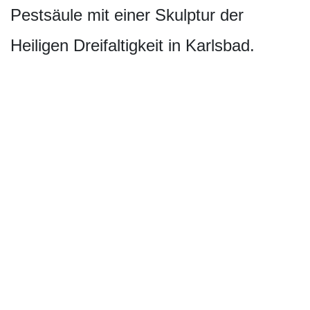
Pestsäule mit einer Skulptur der
Heiligen Dreifaltigkeit in Karlsbad.