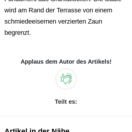
wird am Rand der Terrasse von einem
schmiedeeisernen verzierten Zaun
begrenzt.
Applaus dem Autor des Artikels!
Teilt es:
Artikel in der Nähe