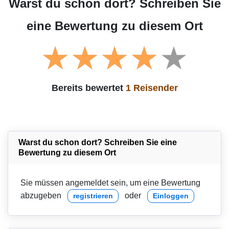
Warst du schon dort? Schreiben Sie
eine Bewertung zu diesem Ort
Bereits bewertet
1 Reisender
Warst du schon dort? Schreiben Sie eine
Bewertung zu diesem Ort
Sie müssen angemeldet sein, um eine Bewertung
abzugeben
oder
registrieren
Einloggen