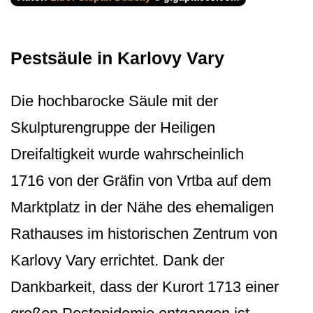
Pestsäule in Karlovy Vary
Die hochbarocke Säule mit der
Skulpturengruppe der Heiligen
Dreifaltigkeit wurde wahrscheinlich
1716 von der Gräfin von Vrtba auf dem
Marktplatz in der Nähe des ehemaligen
Rathauses im historischen Zentrum von
Karlovy Vary errichtet. Dank der
Dankbarkeit, dass der Kurort 1713 einer