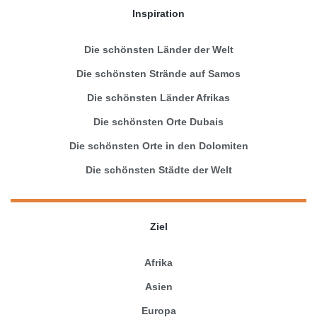
Inspiration
Die schönsten Länder der Welt
Die schönsten Strände auf Samos
Die schönsten Länder Afrikas
Die schönsten Orte Dubais
Die schönsten Orte in den Dolomiten
Die schönsten Städte der Welt
Ziel
Afrika
Asien
Europa