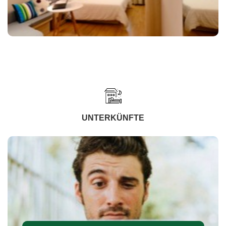
UNTERKÜNFTE