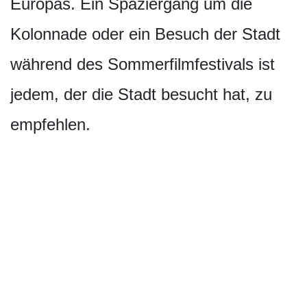
Europas. Ein Spaziergang um die
Kolonnade oder ein Besuch der Stadt
während des Sommerfilmfestivals ist
jedem, der die Stadt besucht hat, zu
empfehlen.