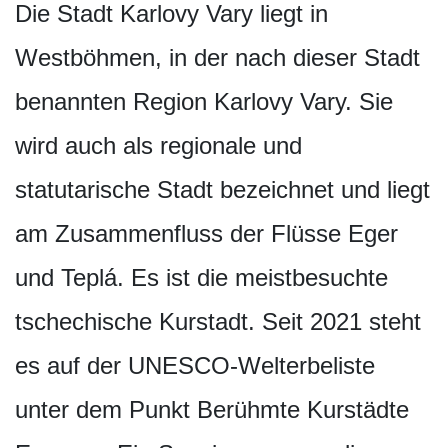
Die Stadt Karlovy Vary liegt in
Westböhmen, in der nach dieser Stadt
benannten Region Karlovy Vary. Sie
wird auch als regionale und
statutarische Stadt bezeichnet und liegt
am Zusammenfluss der Flüsse Eger
und Teplá. Es ist die meistbesuchte
tschechische Kurstadt. Seit 2021 steht
es auf der UNESCO-Welterbeliste
unter dem Punkt Berühmte Kurstädte