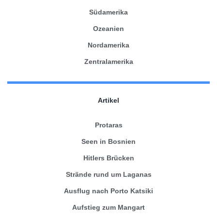
Südamerika
Ozeanien
Nordamerika
Zentralamerika
Artikel
Protaras
Seen in Bosnien
Hitlers Brücken
Strände rund um Laganas
Ausflug nach Porto Katsiki
Aufstieg zum Mangart