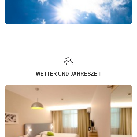
WETTER UND JAHRESZEIT