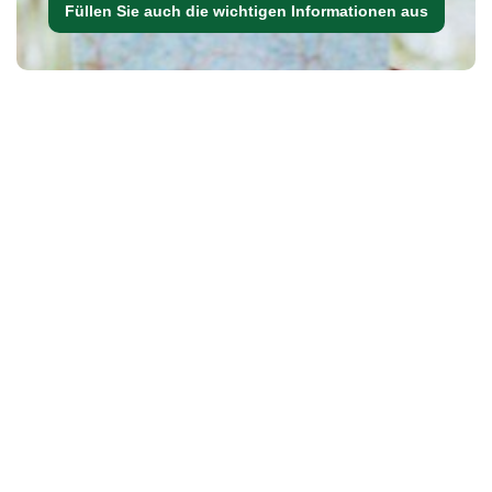
Füllen Sie auch die wichtigen Informationen aus