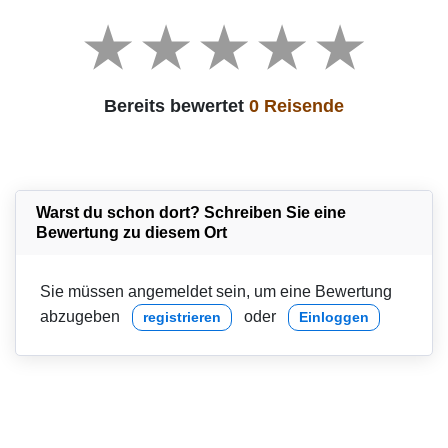
Bereits bewertet
0 Reisende
Warst du schon dort? Schreiben Sie eine
Bewertung zu diesem Ort
Sie müssen angemeldet sein, um eine Bewertung
abzugeben
oder
registrieren
Einloggen