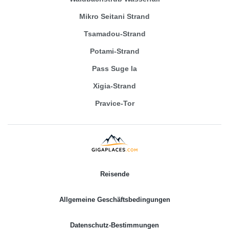
Mikro Seitani Strand
Tsamadou-Strand
Potami-Strand
Pass Suge la
Xigia-Strand
Pravice-Tor
Reisende
Allgemeine Geschäftsbedingungen
Datenschutz-Bestimmungen