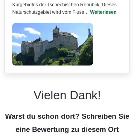
Kurgebietes der Tschechischen Republik. Dieses
Naturschutzgebiet wird vom Fluss…
Weiterlesen
Vielen Dank!
Warst du schon dort? Schreiben Sie
eine Bewertung zu diesem Ort