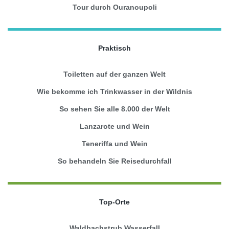
Tour durch Ouranoupoli
Praktisch
Toiletten auf der ganzen Welt
Wie bekomme ich Trinkwasser in der Wildnis
So sehen Sie alle 8.000 der Welt
Lanzarote und Wein
Teneriffa und Wein
So behandeln Sie Reisedurchfall
Top-Orte
Waldbachstrub Wasserfall