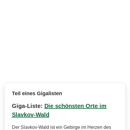
Teil eines Gigalisten
Giga-Liste:
Die schönsten Orte im
Slavkov-Wald
Der Slavkov-Wald ist ein Gebirge im Herzen des