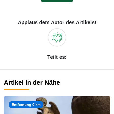
Applaus dem Autor des Artikels!
Teilt es:
Artikel in der Nähe
Entfernung 0 km