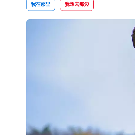
我在那里
我想去那边