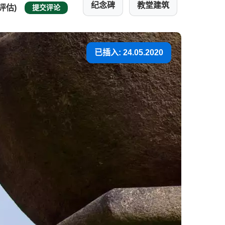
纪念碑
教堂建筑
 评估)
提交评论
已插入: 24.05.2020