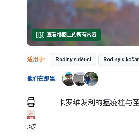
查看地图上的所有内容
适用于:
Rodiny s dětmi
Rodiny s koč
他们在那里:
卡罗维发利的瘟疫柱与