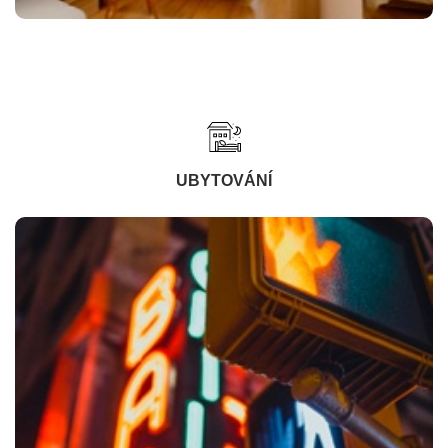
UBYTOVÁNÍ