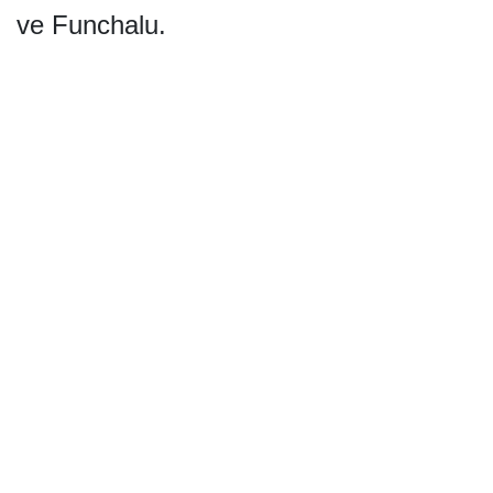
ve Funchalu.