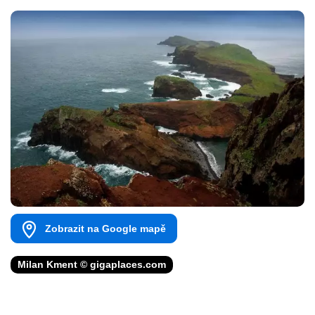
Zobrazit na Google mapě
Milan Kment © gigaplaces.com