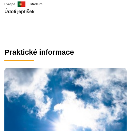
Evropa
Madeira
Údolí jeptišek
Praktické informace