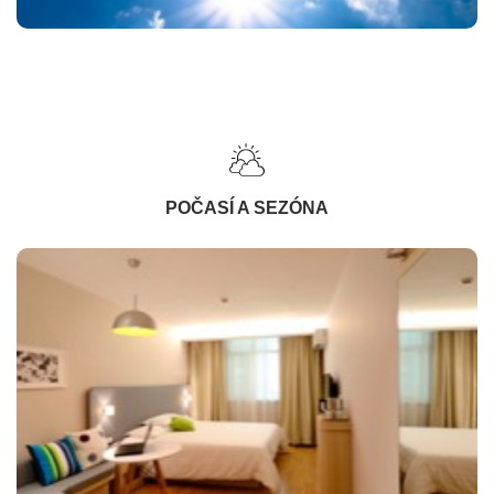
POČASÍ A SEZÓNA