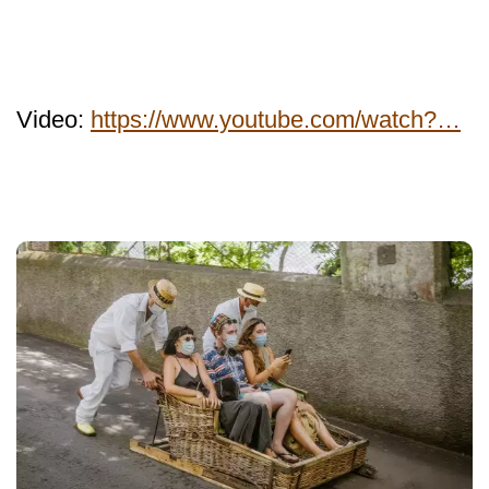
Video:
https://www.youtube.com/watch?…