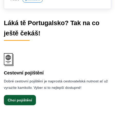
Láká tě Portugalsko? Tak na co
ještě čekáš!
Cestovní pojištění
Dobré cestovní pojištění je naprostá cestovatelská nutnost ať už
vyrazíte kamkoliv. Vyber si to nejlepší dostupné!
Chci pojištění