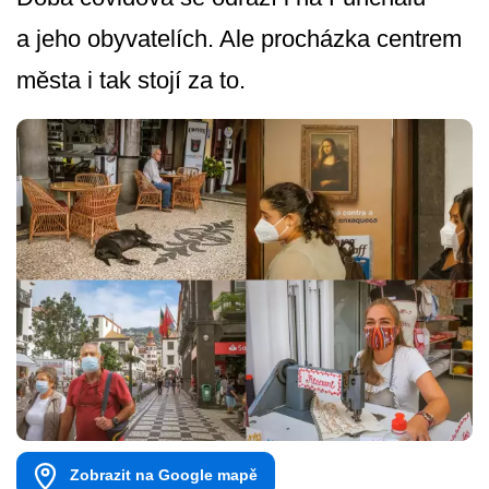
a jeho obyvatelích. Ale procházka centrem
města i tak stojí za to.
Zobrazit na Google mapě