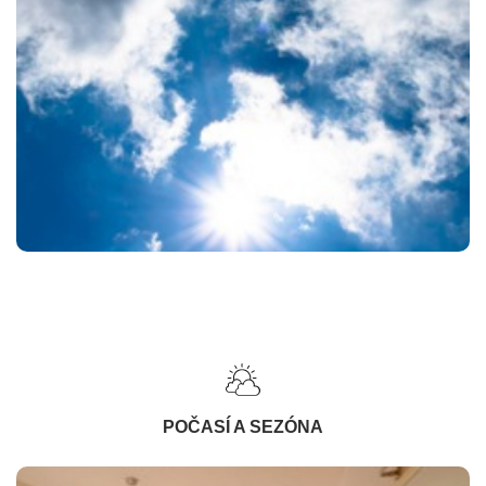
POČASÍ A SEZÓNA