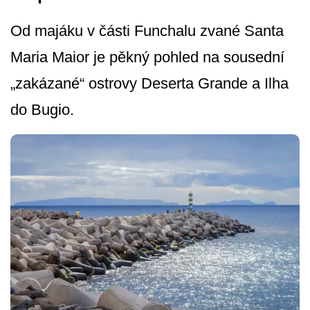
Od majáku v části Funchalu zvané Santa
Maria Maior je pěkný pohled na sousední
„zakázané“ ostrovy Deserta Grande a Ilha
do Bugio.