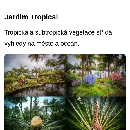
Jardim Tropical
Tropická a subtropická vegetace střídá
výhledy na město a oceán.