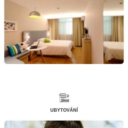
UBYTOVÁNÍ