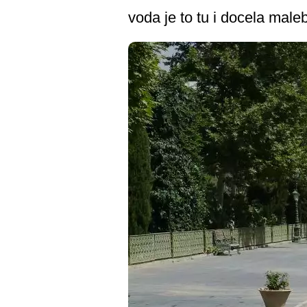
voda je to tu i docela male