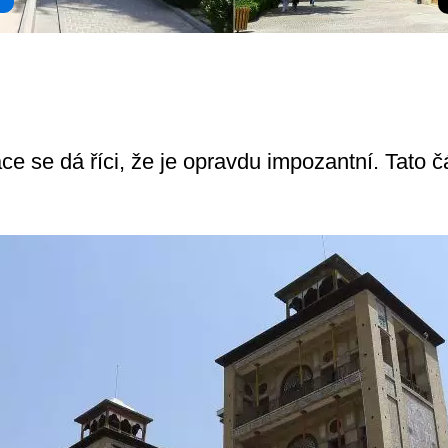
ce se dá říci, že je opravdu impozantní. Tato