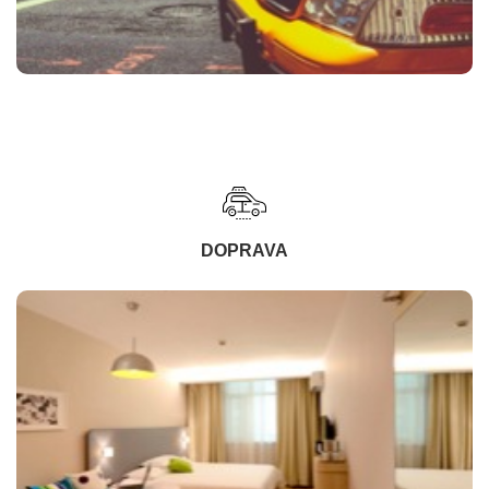
DOPRAVA