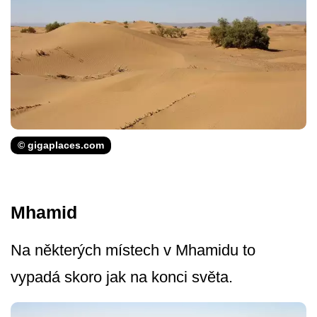
© gigaplaces.com
Mhamid
Na některých místech v Mhamidu to
vypadá skoro jak na konci světa.