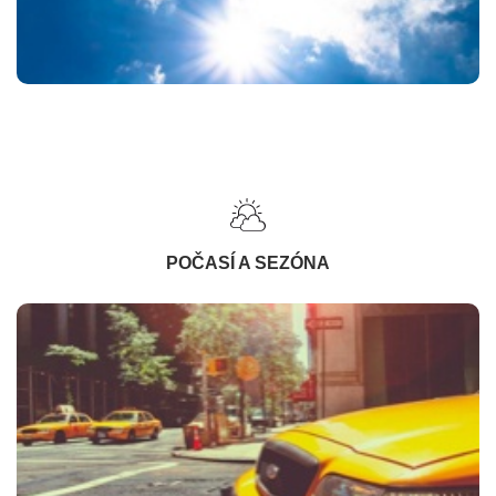
POČASÍ A SEZÓNA