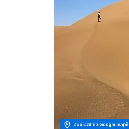
Zobrazit na Google mapě