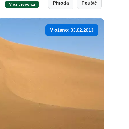
Příroda
Pouště
Vložit recenzi
Vloženo: 03.02.2013