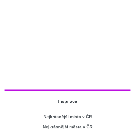
Inspirace
Nejkrásnější místa v ČR
Nejkrásnější města v ČR