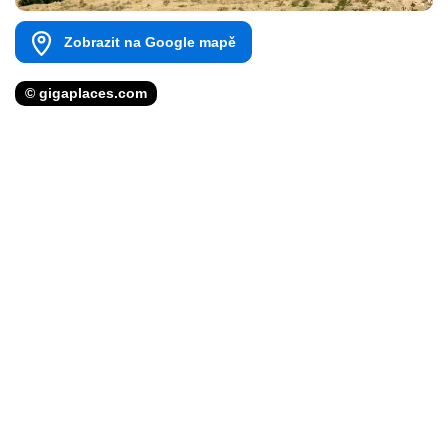
Zobrazit na Google mapě
© gigaplaces.com