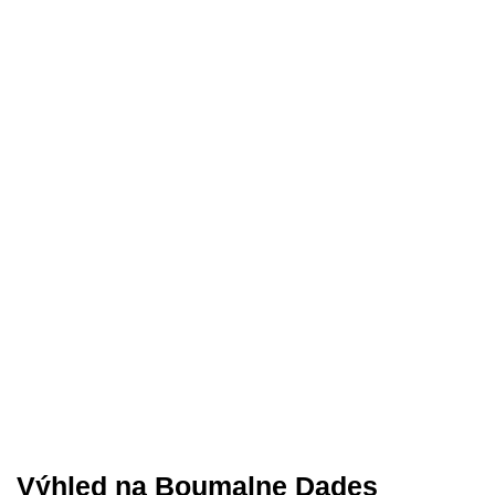
Výhled na Boumalne Dades