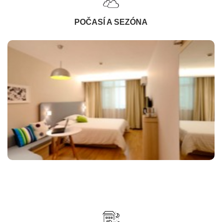
POČASÍ A SEZÓNA