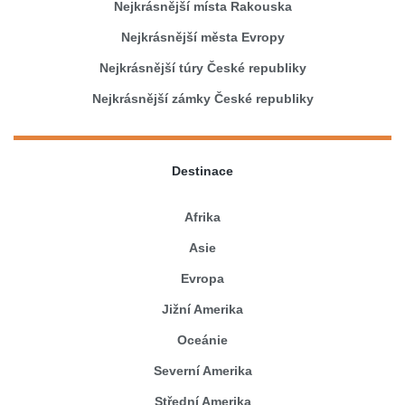
Nejkrásnější místa Rakouska
Nejkrásnější města Evropy
Nejkrásnější túry České republiky
Nejkrásnější zámky České republiky
Destinace
Afrika
Asie
Evropa
Jižní Amerika
Oceánie
Severní Amerika
Střední Amerika