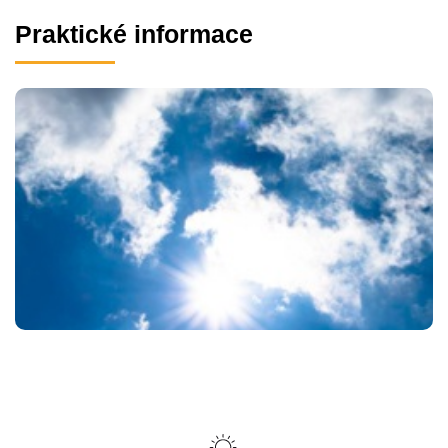
Praktické informace