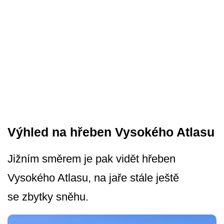
Výhled na hřeben Vysokého Atlasu
Jižním směrem je pak vidět hřeben
Vysokého Atlasu, na jaře stále ještě
se zbytky sněhu.