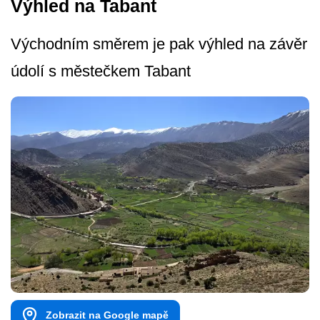
Výhled na Tabant
Východním směrem je pak výhled na závěr
údolí s městečkem Tabant
Zobrazit na Google mapě