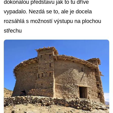
dokonalou představu jak to tu dříve
vypadalo. Nezdá se to, ale je docela
rozsáhlá s možností výstupu na plochou
střechu