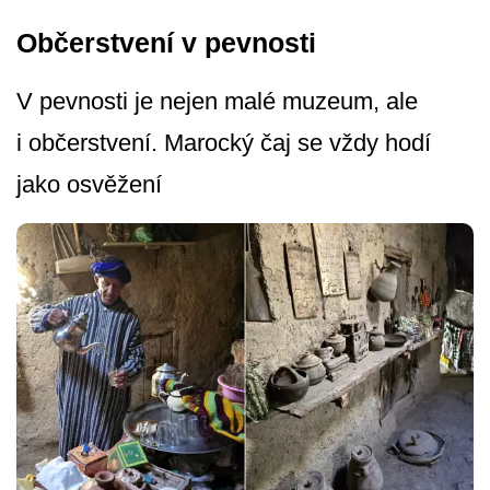
Občerstvení v pevnosti
V pevnosti je nejen malé muzeum, ale
i občerstvení. Marocký čaj se vždy hodí
jako osvěžení