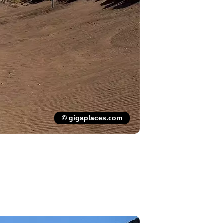
© gigaplaces.com