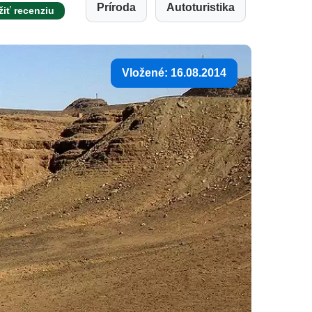
Príroda
Autoturistika
žiť recenziu
Vložené: 16.08.2014