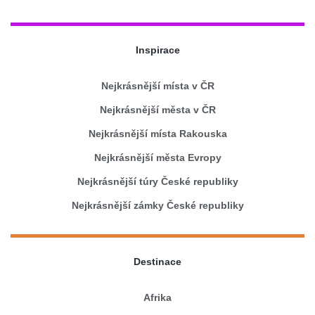
Inspirace
Nejkrásnější místa v ČR
Nejkrásnější města v ČR
Nejkrásnější místa Rakouska
Nejkrásnější města Evropy
Nejkrásnější túry České republiky
Nejkrásnější zámky České republiky
Destinace
Afrika