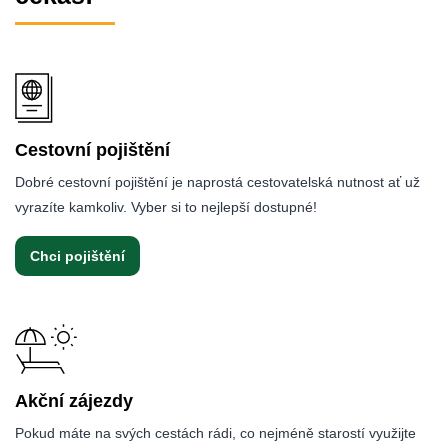
Cestovní pojištění
Dobré cestovní pojištění je naprostá cestovatelská nutnost ať už
vyrazíte kamkoliv. Vyber si to nejlepší dostupné!
Chci pojištění
Akční zájezdy
Pokud máte na svých cestách rádi, co nejméně starostí využijte