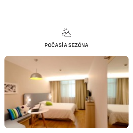
POČASÍ A SEZÓNA