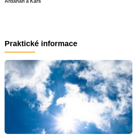
Ardahan a Kars
Praktické informace