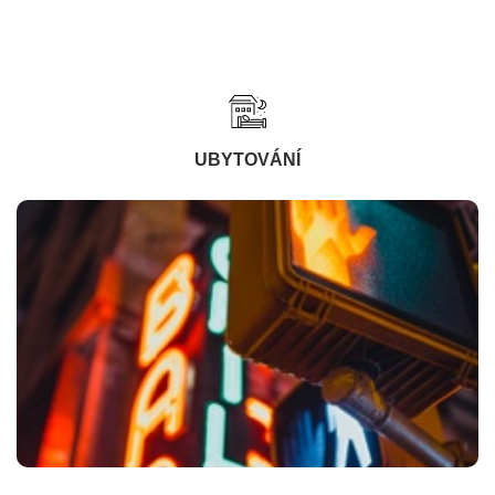
UBYTOVÁNÍ