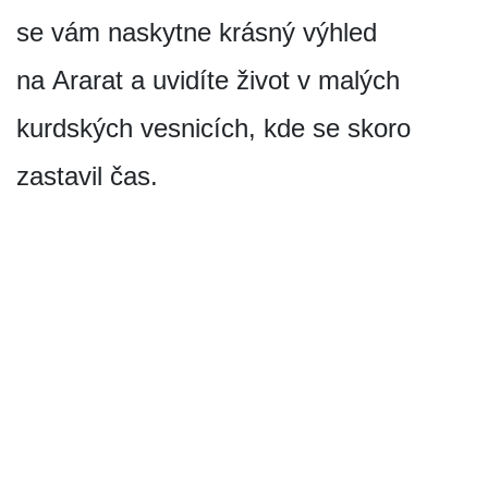
se vám naskytne krásný výhled
na Ararat a uvidíte život v malých
kurdských vesnicích, kde se skoro
zastavil čas.