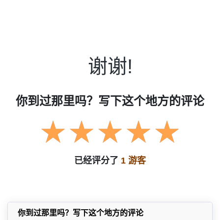
谢谢!
你到过那里吗？写下这个地方的评论
已经评分了
1 游客
你到过那里吗？写下这个地方的评论