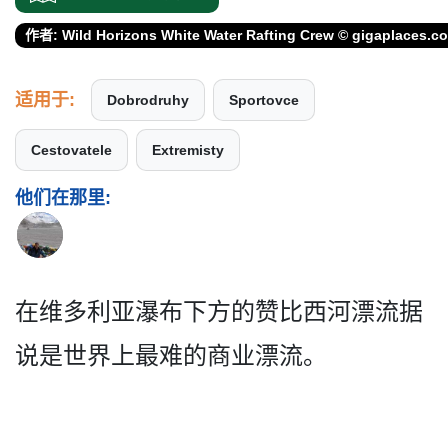
作者: Wild Horizons White Water Rafting Crew © gigaplaces.c
适用于:
Dobrodruhy
Sportovce
Cestovatele
Extremisty
他们在那里:
在维多利亚瀑布下方的赞比西­河漂流据
说是世界上最难的商业漂流。