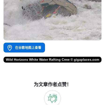
在谷歌地图上查看
Wild Horizons White Water Rafting Crew © gigaplaces.com
为文章作者点赞！