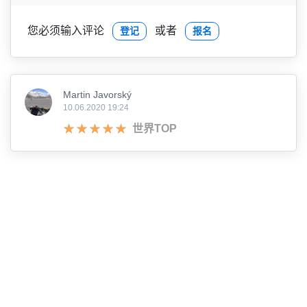
您必须输入评论
或者
登记
报名
Martin Javorský
10.06.2020 19:24
世界TOP