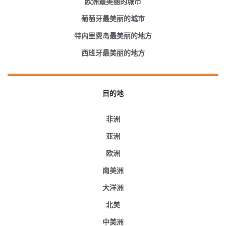
欧洲最美丽的城市
葡萄牙最美丽的城市
特内里费岛最美丽的地方
西班牙最美丽的地方
目的地
非洲
亚洲
欧洲
南美洲
大洋洲
北美
中美洲