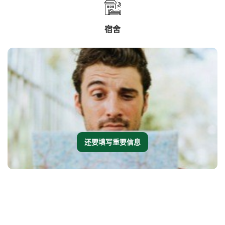
宿舍
还要填写重要信息