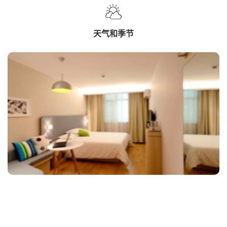
天气和季节