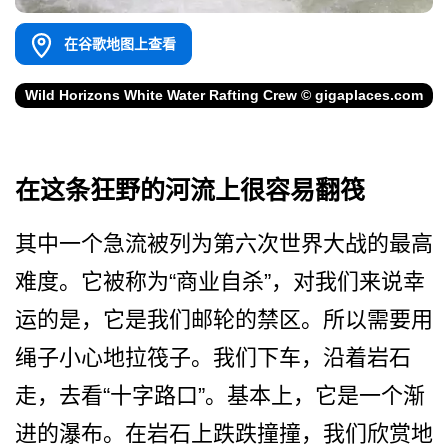
在谷歌地图上查看
Wild Horizons White Water Rafting Crew © gigaplaces.com
在这条狂野的河流上很容易翻筏
其中一个急流被列为第六次世­界大战的最高
难度。它被称为“商业自杀”，对我们来­说幸
运的是，它是我们邮轮的禁区。所以需要用
绳子小­心地拉筏子。我们下车，沿着岩石
走，去看“十字路口­”。基本上，它是一个渐
进的瀑布。在岩石上跌跌撞撞­，我们欣赏地