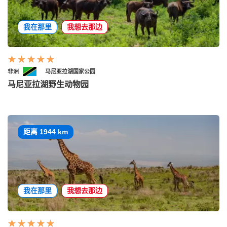
我在那里
我想去那边
非洲
马尼亚拉湖国家公园
马尼亚拉湖野生动物园
距离 1944 km
我在那里
我想去那边