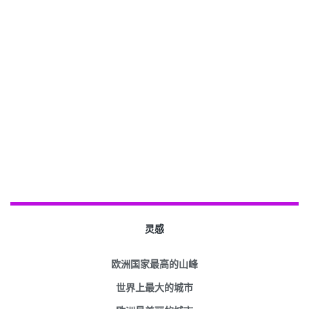
灵感
欧洲国家最高的山峰
世界上最大的城市