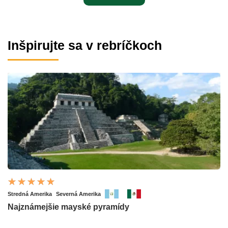
Inšpirujte sa v rebríčkoch
Stredná Amerika
Severná Amerika
Najznámejšie mayské pyramídy