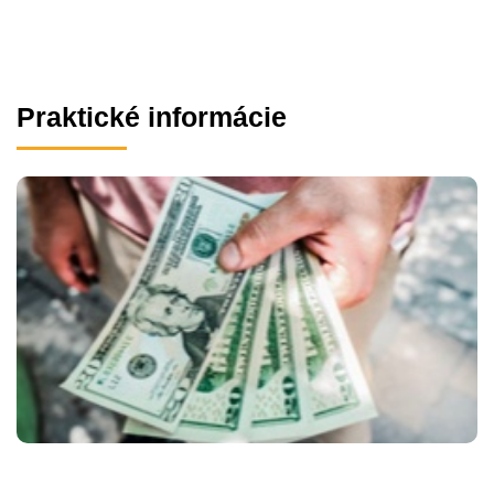
Praktické informácie