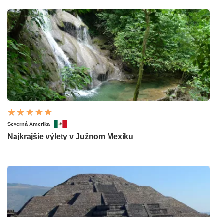
Severná Amerika
Najkrajšie výlety v Južnom Mexiku