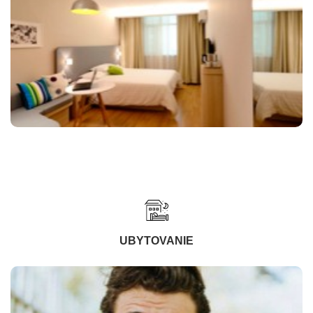
UBYTOVANIE