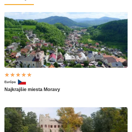
Európa
Najkrajšie miesta Moravy