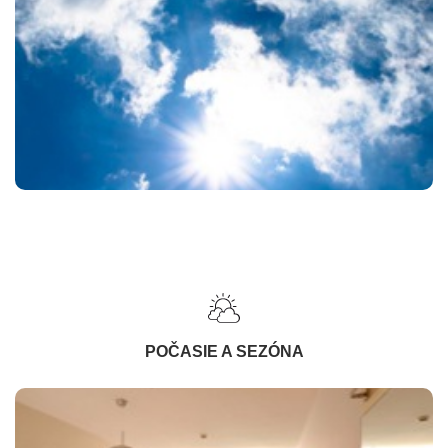
POČASIE A SEZÓNA