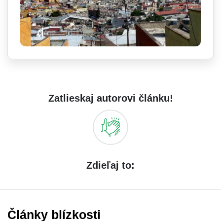
Zatlieskaj autorovi článku!
Zdieľaj to:
Články blízkosti