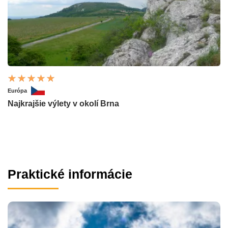
Európa
Najkrajšie výlety v okolí Brna
Praktické informácie