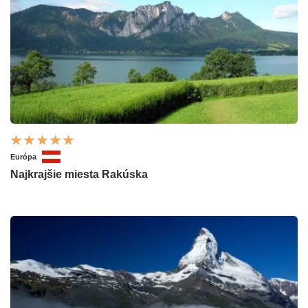
Európa
Najkrajšie miesta Rakúska