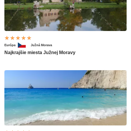
Európa
Južná Morava
Najkrajšie miesta Južnej Moravy