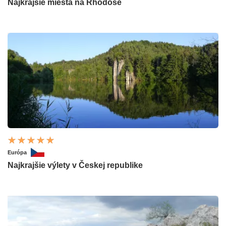
Najkrajšie miesta na Rhodose
Európa
Najkrajšie výlety v Českej republike