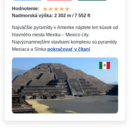
Hodnotenie:
Nadmorská výška: 2 302 m / 7 552 ft
Najväčšie pyramídy v Amerike nájdete len kúsok od
hlavného mesta Mexika – Mexico city.
Najvýznamnejšími stavbami komplexu sú pyramídy
Mesiaca a Slnka
pokračovať v čítaní