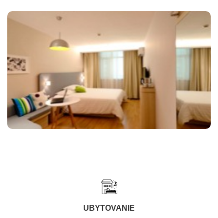
UBYTOVANIE