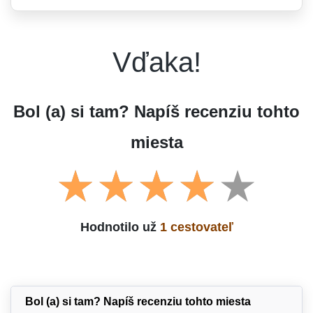
Vďaka!
Bol (a) si tam? Napíš recenziu tohto
miesta
Hodnotilo už
1 cestovateľ
Bol (a) si tam? Napíš recenziu tohto miesta