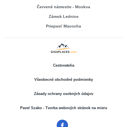
Červené námestie - Moskva
Zámok Lednice
Priepasť Macocha
Cestovatelia
Všeobecné obchodné podmienky
Zásady ochrany osobných údajov
Pavel Szabo - Tvorba webových stránok na mieru