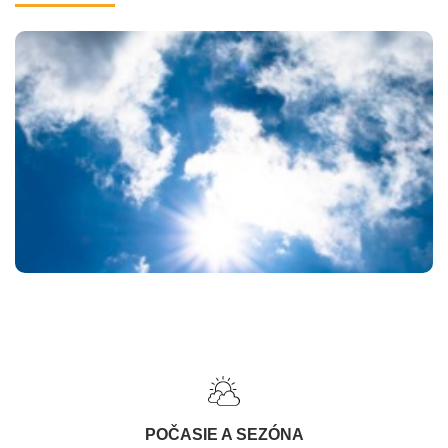
POČASIE A SEZÓNA