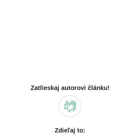
Zatlieskaj autorovi článku!
Zdieľaj to: