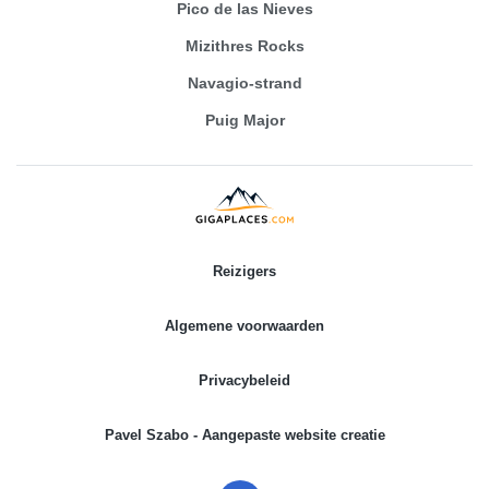
Pico de las Nieves
Mizithres Rocks
Navagio-strand
Puig Major
Reizigers
Algemene voorwaarden
Privacybeleid
Pavel Szabo - Aangepaste website creatie