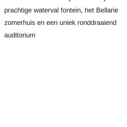
prachtige waterval fontein, het Bellarie
zomerhuis en een uniek ronddraaiend
auditorium