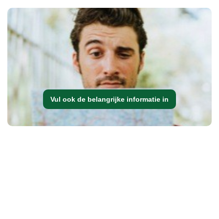
Vul ook de belangrijke informatie in