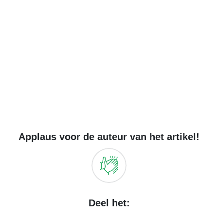
Applaus voor de auteur van het artikel!
Deel het: