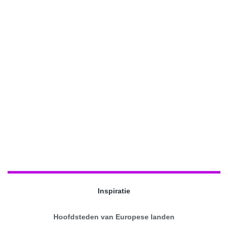
Inspiratie
Hoofdsteden van Europese landen