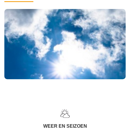
WEER EN SEIZOEN