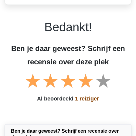
Bedankt!
Ben je daar geweest? Schrijf een
recensie over deze plek
Al beoordeeld
1 reiziger
Ben je daar geweest? Schrijf een recensie over