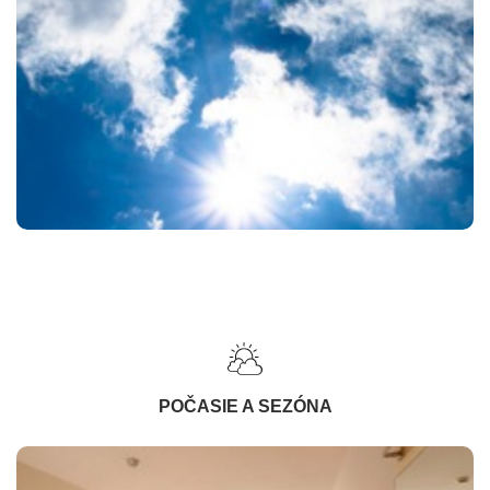
POČASIE A SEZÓNA