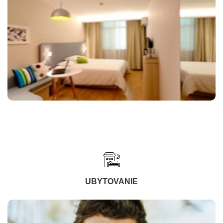
UBYTOVANIE