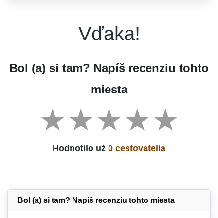
Vďaka!
Bol (a) si tam? Napíš recenziu tohto
miesta
Hodnotilo už
0 cestovatelia
Bol (a) si tam? Napíš recenziu tohto miesta