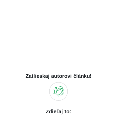
Zatlieskaj autorovi článku!
Zdieľaj to: