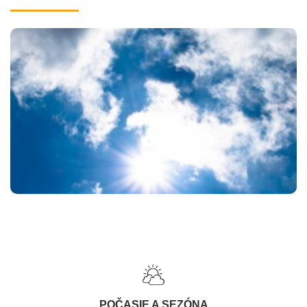
POČASIE A SEZÓNA