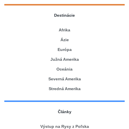
Destinácie
Afrika
Ázie
Európa
Južná Amerika
Oceánia
Severná Amerika
Stredná Amerika
Články
Výstup na Rysy z Poľska