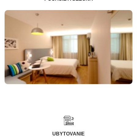
UBYTOVANIE