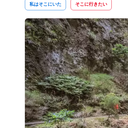
私はそこにいた
そこに行きたい