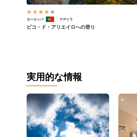
ヨーロッパ
マデイラ
ピコ・ド・アリエイロへの登り
実用的な情報