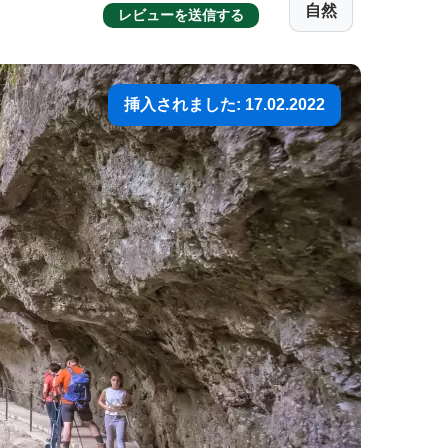
自然
レビューを送信する
挿入されました: 17.02.2022