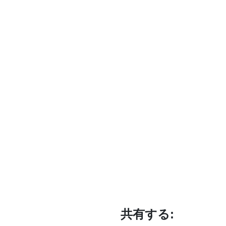
共有する: