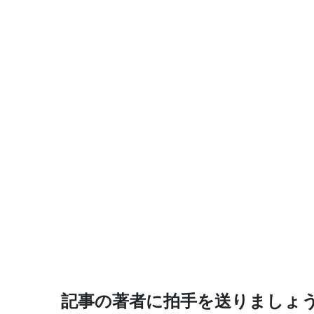
記事の著者に拍手を送りましょ