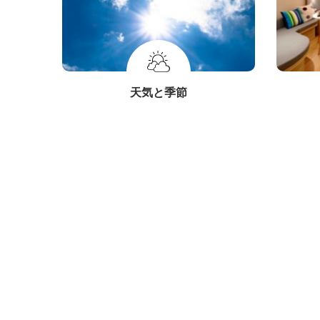
天気と季節