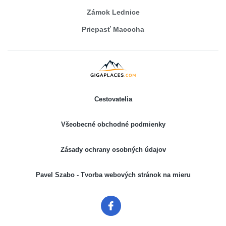
Zámok Lednice
Priepasť Macocha
Cestovatelia
Všeobecné obchodné podmienky
Zásady ochrany osobných údajov
Pavel Szabo - Tvorba webových stránok na mieru