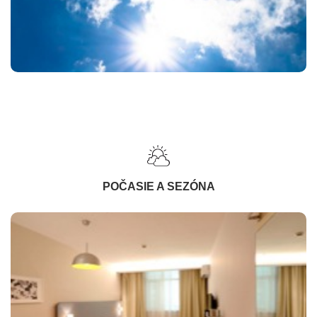
POČASIE A SEZÓNA