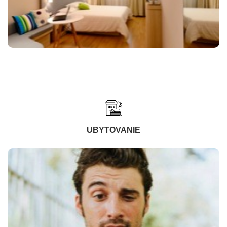
UBYTOVANIE