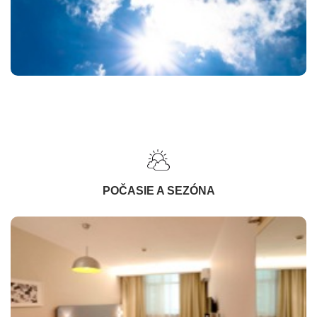
POČASIE A SEZÓNA