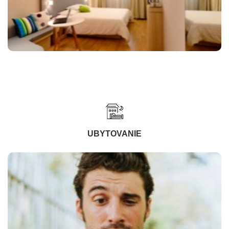
UBYTOVANIE