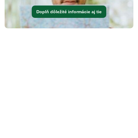
Doplň dôležité informácie aj tie