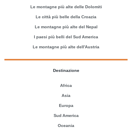
Le montagne più alte delle Dolomiti
Le città più belle della Croazia
Le montagne più alte del Nepal
I paesi più belli del Sud America
Le montagne più alte dell'Austria
Destinazione
Africa
Asia
Europa
Sud America
Oceania