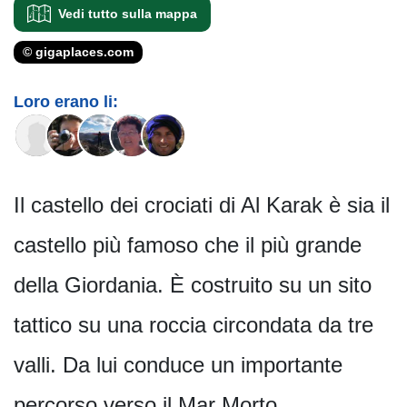
Vedi tutto sulla mappa
© gigaplaces.com
Loro erano li:
Il castello dei crociati di Al Karak è sia il
castello più famoso che il più grande
della Giordania. È costruito su un sito
tattico su una roccia circondata da tre
valli. Da lui conduce un importante
percorso verso il Mar Morto.