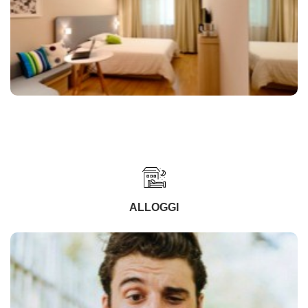
ALLOGGI