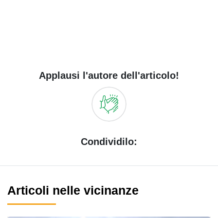
Applausi l'autore dell'articolo!
Condividilo:
Articoli nelle vicinanze