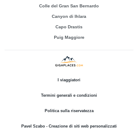
Colle del Gran San Bernardo
Canyon di Ihlara
Capo Drastis
Puig Maggiore
I viaggiatori
Termini generali e condizioni
Politica sulla riservatezza
Pavel Szabo - Creazione di siti web personalizzati