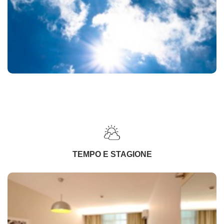
TEMPO E STAGIONE