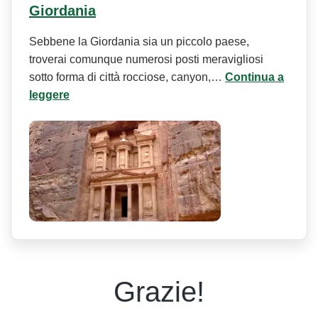
Giordania
Sebbene la Giordania sia un piccolo paese,
troverai comunque numerosi posti meravigliosi
sotto forma di città rocciose, canyon,…
Continua a
leggere
Grazie!