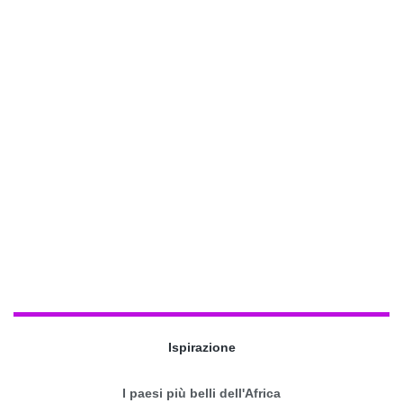
Ispirazione
I paesi più belli dell'Africa