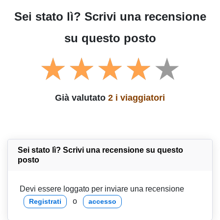
Sei stato lì? Scrivi una recensione
su questo posto
Già valutato
2 i viaggiatori
Sei stato lì? Scrivi una recensione su questo
posto
Devi essere loggato per inviare una recensione
o
Registrati
accesso