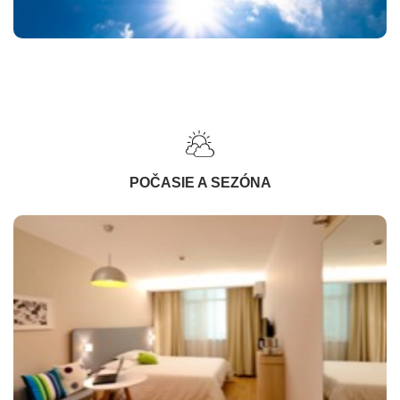
POČASIE A SEZÓNA