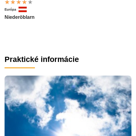
Európa
Niederöblarn
Praktické informácie