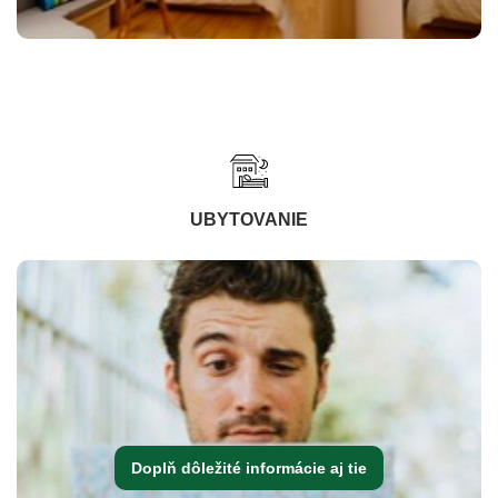
UBYTOVANIE
Doplň dôležité informácie aj tie