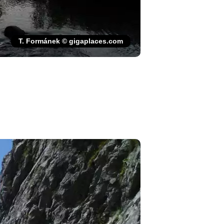
T. Formánek © gigaplaces.com