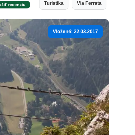
Turistika
Via Ferrata
ožiť recenziu
Vložené: 22.03.2017