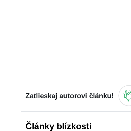
Zatlieskaj autorovi článku!
Články blízkosti