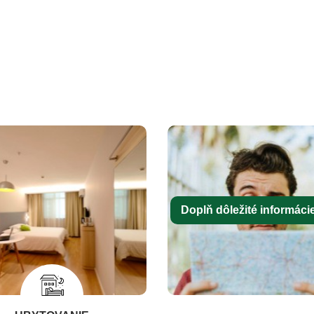
Doplň dôležité informácie 