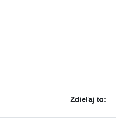
Zdieľaj to: