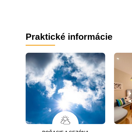
Praktické informácie