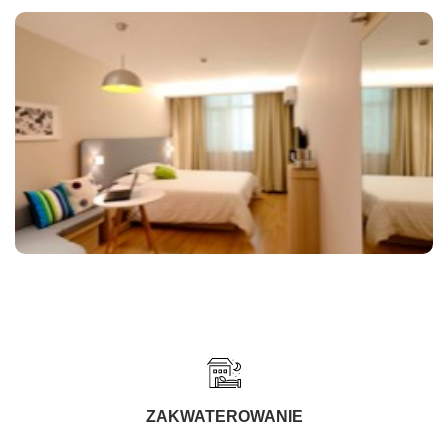
ZAKWATEROWANIE