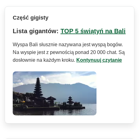
Część gigisty
Lista gigantów:
TOP 5 świątyń na Bali
Wyspa Bali słusznie nazywana jest wyspą bogów.
Na wyspie jest z pewnością ponad 20 000 chat. Są
dosłownie na każdym kroku.
Kontynuuj czytanie