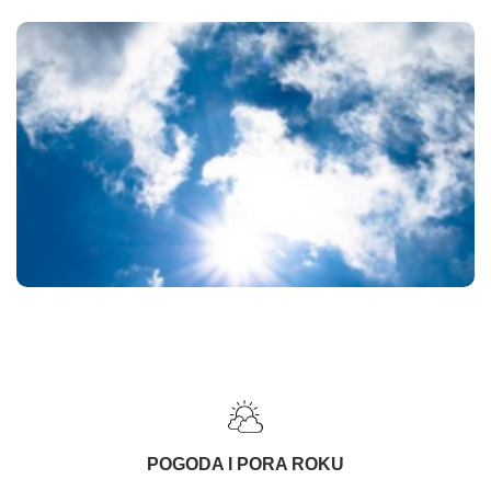
POGODA I PORA ROKU