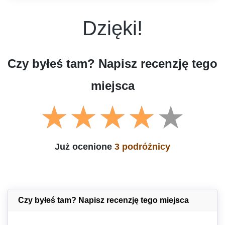
Dzięki!
Czy byłeś tam? Napisz recenzję tego
miejsca
Już ocenione
3 podróżnicy
Czy byłeś tam? Napisz recenzję tego miejsca