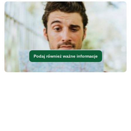
Podaj również ważne informacje