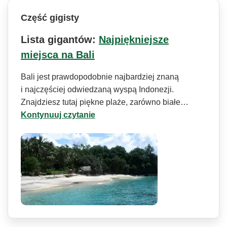
Część gigisty
Lista gigantów:
Najpiękniejsze
miejsca na Bali
Bali jest prawdopodobnie najbardziej znaną
i najczęściej odwiedzaną wyspą Indonezji.
Znajdziesz tutaj piękne plaże, zarówno białe…
Kontynuuj czytanie