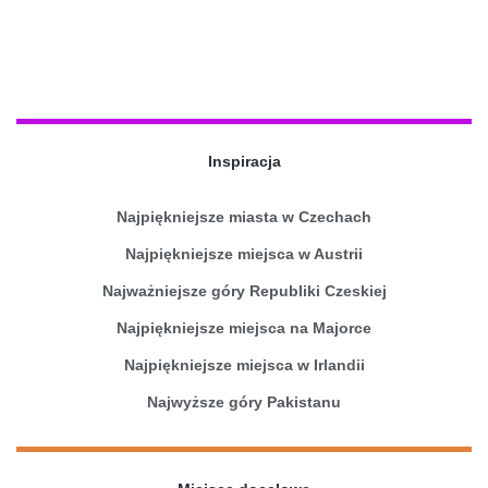
Inspiracja
Najpiękniejsze miasta w Czechach
Najpiękniejsze miejsca w Austrii
Najważniejsze góry Republiki Czeskiej
Najpiękniejsze miejsca na Majorce
Najpiękniejsze miejsca w Irlandii
Najwyższe góry Pakistanu