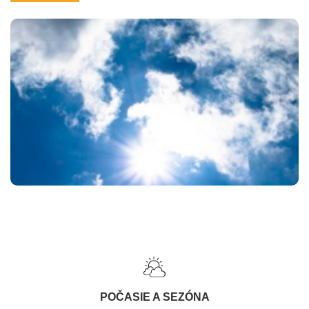
POČASIE A SEZÓNA