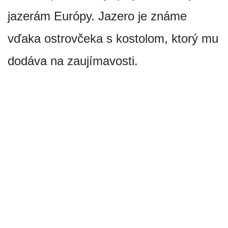
jazerám Európy. Jazero je známe
vďaka ostrovčeka s kostolom, ktorý mu
dodáva na zaujímavosti.