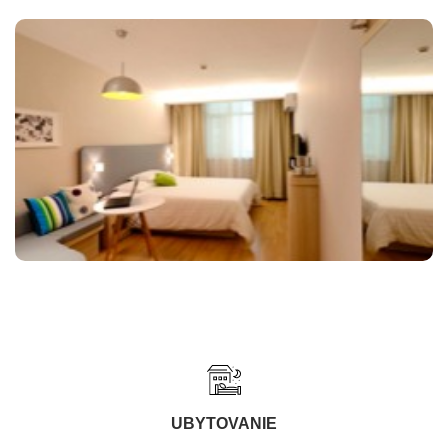
UBYTOVANIE