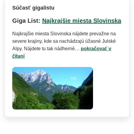
Súčasť gigalistu
Giga List:
Najkrajšie miesta Slovinska
Najkrajšie miesta Slovinska nájdete prevažne na
severe krajiny, kde sa nachádzajú úžasné Julské
Alpy. Nájdete tu tak nádherné…
pokračovať v
čítaní